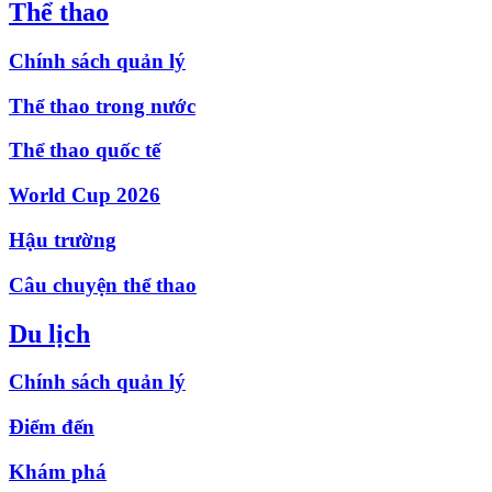
Thể thao
Chính sách quản lý
Thể thao trong nước
Thể thao quốc tế
World Cup 2026
Hậu trường
Câu chuyện thể thao
Du lịch
Chính sách quản lý
Điểm đến
Khám phá