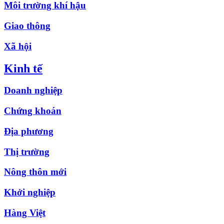
Môi trường khí hậu
Giao thông
Xã hội
Kinh tế
Doanh nghiệp
Chứng khoán
Địa phương
Thị trường
Nông thôn mới
Khởi nghiệp
Hàng Việt