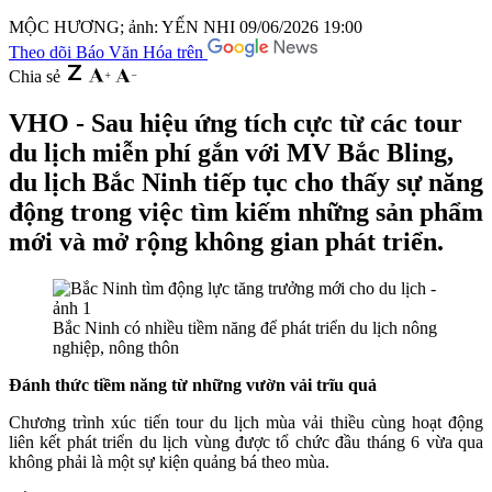
MỘC HƯƠNG; ảnh: YẾN NHI
09/06/2026 19:00
Theo dõi Báo Văn Hóa trên
Chia sẻ
VHO - Sau hiệu ứng tích cực từ các tour
du lịch miễn phí gắn với MV Bắc Bling,
du lịch Bắc Ninh tiếp tục cho thấy sự năng
động trong việc tìm kiếm những sản phẩm
mới và mở rộng không gian phát triển.
Bắc Ninh có nhiều tiềm năng để phát triển du lịch nông
nghiệp, nông thôn
Đánh thức tiềm năng từ những vườn vải trĩu quả
Chương trình xúc tiến tour du lịch mùa vải thiều cùng hoạt động
liên kết phát triển du lịch vùng được tổ chức đầu tháng 6 vừa qua
không phải là một sự kiện quảng bá theo mùa.