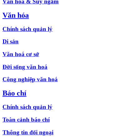
Văn hóa & Suy ngẫm
Văn hóa
Chính sách quản lý
Di sản
Văn hoá cơ sở
Đời sống văn hoá
Công nghiệp văn hoá
Báo chí
Chính sách quản lý
Toàn cảnh báo chí
Thông tin đối ngoại