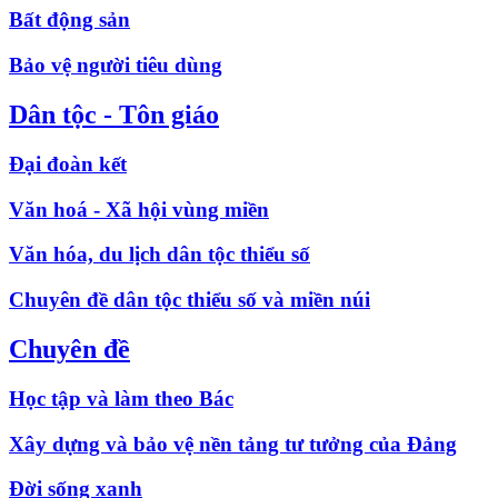
Bất động sản
Bảo vệ người tiêu dùng
Dân tộc - Tôn giáo
Đại đoàn kết
Văn hoá - Xã hội vùng miền
Văn hóa, du lịch dân tộc thiểu số
Chuyên đề dân tộc thiểu số và miền núi
Chuyên đề
Học tập và làm theo Bác
Xây dựng và bảo vệ nền tảng tư tưởng của Đảng
Đời sống xanh