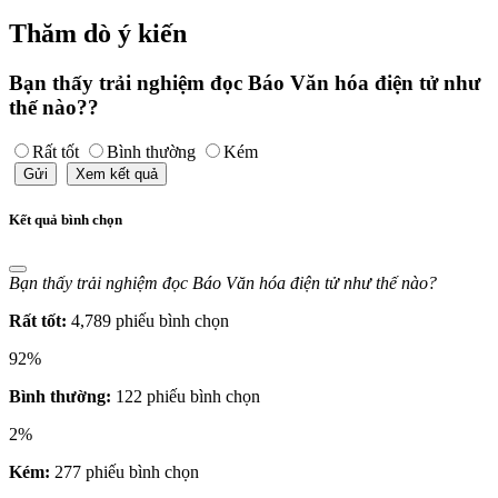
Thăm dò ý kiến
Bạn thấy trải nghiệm đọc Báo Văn hóa điện tử như
thế nào??
Rất tốt
Bình thường
Kém
Gửi
Xem kết quả
Kết quả bình chọn
Bạn thấy trải nghiệm đọc Báo Văn hóa điện tử như thế nào?
Rất tốt:
4,789 phiếu bình chọn
92%
Bình thường:
122 phiếu bình chọn
2%
Kém:
277 phiếu bình chọn