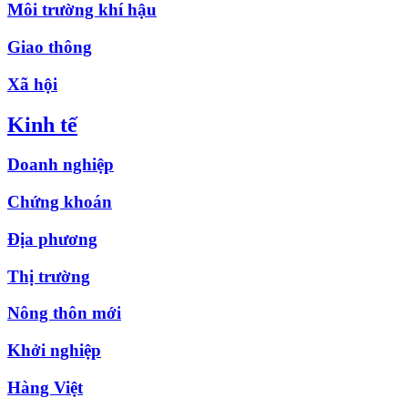
Môi trường khí hậu
Giao thông
Xã hội
Kinh tế
Doanh nghiệp
Chứng khoán
Địa phương
Thị trường
Nông thôn mới
Khởi nghiệp
Hàng Việt