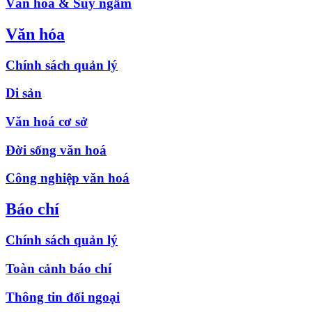
Văn hóa & Suy ngẫm
Văn hóa
Chính sách quản lý
Di sản
Văn hoá cơ sở
Đời sống văn hoá
Công nghiệp văn hoá
Báo chí
Chính sách quản lý
Toàn cảnh báo chí
Thông tin đối ngoại