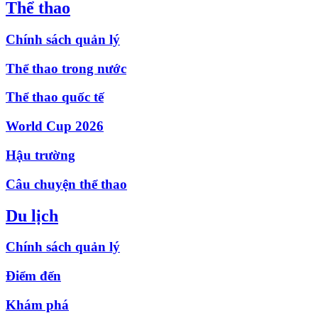
Thể thao
Chính sách quản lý
Thể thao trong nước
Thể thao quốc tế
World Cup 2026
Hậu trường
Câu chuyện thể thao
Du lịch
Chính sách quản lý
Điểm đến
Khám phá