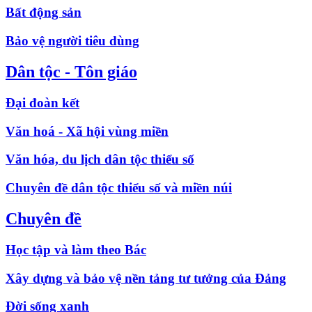
Bất động sản
Bảo vệ người tiêu dùng
Dân tộc - Tôn giáo
Đại đoàn kết
Văn hoá - Xã hội vùng miền
Văn hóa, du lịch dân tộc thiểu số
Chuyên đề dân tộc thiểu số và miền núi
Chuyên đề
Học tập và làm theo Bác
Xây dựng và bảo vệ nền tảng tư tưởng của Đảng
Đời sống xanh