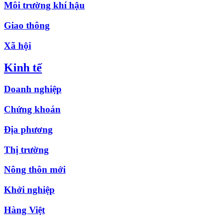
Môi trường khí hậu
Giao thông
Xã hội
Kinh tế
Doanh nghiệp
Chứng khoán
Địa phương
Thị trường
Nông thôn mới
Khởi nghiệp
Hàng Việt