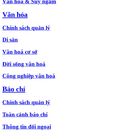
Văn hóa & Suy ngẫm
Văn hóa
Chính sách quản lý
Di sản
Văn hoá cơ sở
Đời sống văn hoá
Công nghiệp văn hoá
Báo chí
Chính sách quản lý
Toàn cảnh báo chí
Thông tin đối ngoại