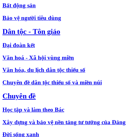
Bất động sản
Bảo vệ người tiêu dùng
Dân tộc - Tôn giáo
Đại đoàn kết
Văn hoá - Xã hội vùng miền
Văn hóa, du lịch dân tộc thiểu số
Chuyên đề dân tộc thiểu số và miền núi
Chuyên đề
Học tập và làm theo Bác
Xây dựng và bảo vệ nền tảng tư tưởng của Đảng
Đời sống xanh