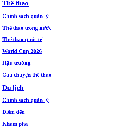
Thể thao
Chính sách quản lý
Thể thao trong nước
Thể thao quốc tế
World Cup 2026
Hậu trường
Câu chuyện thể thao
Du lịch
Chính sách quản lý
Điểm đến
Khám phá