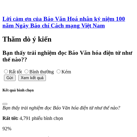
Lời cảm ơn của Báo Văn Hoá nhân kỷ niệm 100
năm Ngày Báo chí Cách mạng Việt Nam
Thăm dò ý kiến
Bạn thấy trải nghiệm đọc Báo Văn hóa điện tử như
thế nào??
Rất tốt
Bình thường
Kém
Gửi
Xem kết quả
Kết quả bình chọn
Bạn thấy trải nghiệm đọc Báo Văn hóa điện tử như thế nào?
Rất tốt:
4,791 phiếu bình chọn
92%