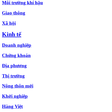
Môi trường khí hậu
Giao thông
Xã hội
Kinh tế
Doanh nghiệp
Chứng khoán
Địa phương
Thị trường
Nông thôn mới
Khởi nghiệp
Hàng Việt