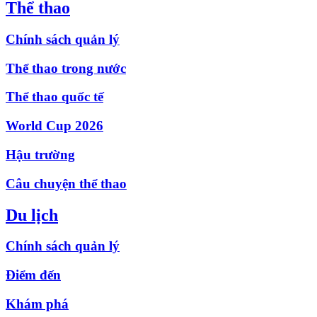
Thể thao
Chính sách quản lý
Thể thao trong nước
Thể thao quốc tế
World Cup 2026
Hậu trường
Câu chuyện thể thao
Du lịch
Chính sách quản lý
Điểm đến
Khám phá