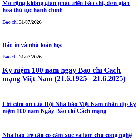
Mở rộng không gian phát triển báo chí, đơn giản
hoá thủ tục hành chính
Báo chí
31/07/2026
Báo in và nhà toán học
Báo chí
31/07/2026
Kỷ niệm 100 năm ngày Báo chí Cách
mạng Việt Nam (21.6.1925 - 21.6.2025)
Lời cảm ơn của Hội Nhà báo Việt Nam nhân dịp kỷ
niệm 100 năm Ngày Báo chí Cách mạng
Nhà báo trẻ cần có cảm xúc và làm chủ công nghệ