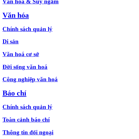
Văn hóa & Suy ngẫm
Văn hóa
Chính sách quản lý
Di sản
Văn hoá cơ sở
Đời sống văn hoá
Công nghiệp văn hoá
Báo chí
Chính sách quản lý
Toàn cảnh báo chí
Thông tin đối ngoại