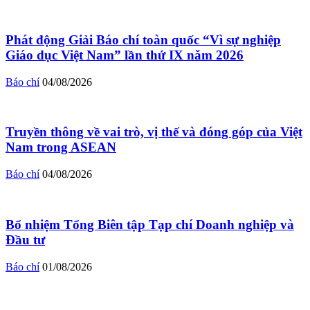
Phát động Giải Báo chí toàn quốc “Vì sự nghiệp
Giáo dục Việt Nam” lần thứ IX năm 2026
Báo chí
04/08/2026
Truyền thông về vai trò, vị thế và đóng góp của Việt
Nam trong ASEAN
Báo chí
04/08/2026
Bổ nhiệm Tổng Biên tập Tạp chí Doanh nghiệp và
Đầu tư
Báo chí
01/08/2026