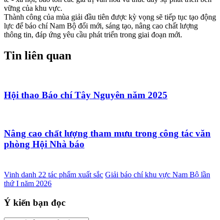
vững của khu vực.
Thành công của mùa giải đầu tiên được kỳ vọng sẽ tiếp tục tạo động
lực để báo chí Nam Bộ đổi mới, sáng tạo, nâng cao chất lượng
thông tin, đáp ứng yêu cầu phát triển trong giai đoạn mới.
Tin liên quan
Hội thao Báo chí Tây Nguyên năm 2025
Nâng cao chất lượng tham mưu trong công tác văn
phòng Hội Nhà báo
Vinh danh 22 tác phẩm xuất sắc
Giải báo chí khu vực Nam Bộ lần
thứ I năm 2026
Ý kiến bạn đọc