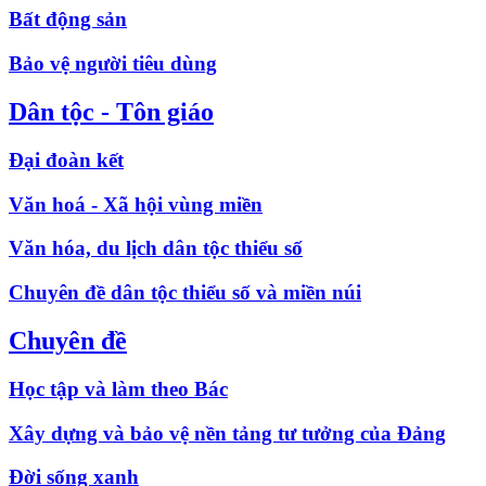
Bất động sản
Bảo vệ người tiêu dùng
Dân tộc - Tôn giáo
Đại đoàn kết
Văn hoá - Xã hội vùng miền
Văn hóa, du lịch dân tộc thiểu số
Chuyên đề dân tộc thiểu số và miền núi
Chuyên đề
Học tập và làm theo Bác
Xây dựng và bảo vệ nền tảng tư tưởng của Đảng
Đời sống xanh