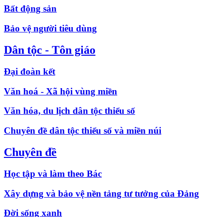
Bất động sản
Bảo vệ người tiêu dùng
Dân tộc - Tôn giáo
Đại đoàn kết
Văn hoá - Xã hội vùng miền
Văn hóa, du lịch dân tộc thiểu số
Chuyên đề dân tộc thiểu số và miền núi
Chuyên đề
Học tập và làm theo Bác
Xây dựng và bảo vệ nền tảng tư tưởng của Đảng
Đời sống xanh