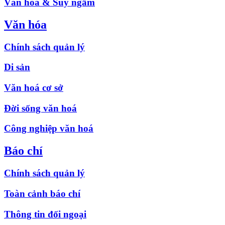
Văn hóa & Suy ngẫm
Văn hóa
Chính sách quản lý
Di sản
Văn hoá cơ sở
Đời sống văn hoá
Công nghiệp văn hoá
Báo chí
Chính sách quản lý
Toàn cảnh báo chí
Thông tin đối ngoại