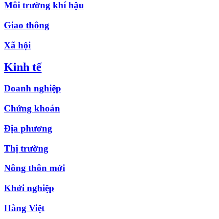
Môi trường khí hậu
Giao thông
Xã hội
Kinh tế
Doanh nghiệp
Chứng khoán
Địa phương
Thị trường
Nông thôn mới
Khởi nghiệp
Hàng Việt