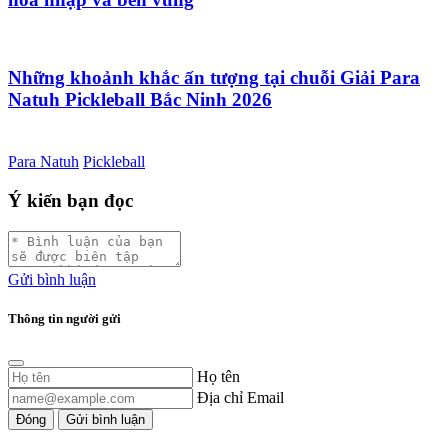
Những khoảnh khắc ấn tượng tại chuỗi Giải Para
Natuh Pickleball Bắc Ninh 2026
Para Natuh
Pickleball
Ý kiến bạn đọc
Gửi bình luận
Thông tin người gửi
Họ tên
Địa chỉ Email
Đóng
Gửi bình luận