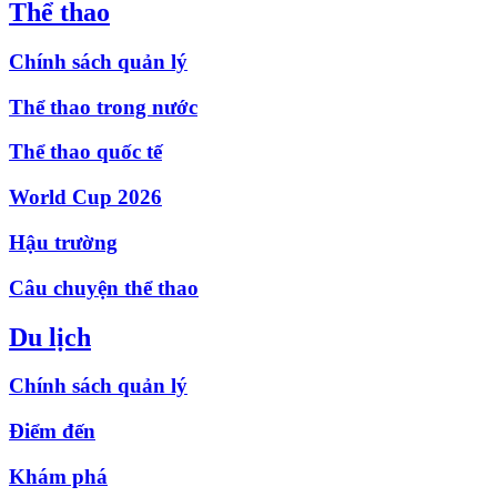
Thể thao
Chính sách quản lý
Thể thao trong nước
Thể thao quốc tế
World Cup 2026
Hậu trường
Câu chuyện thể thao
Du lịch
Chính sách quản lý
Điểm đến
Khám phá