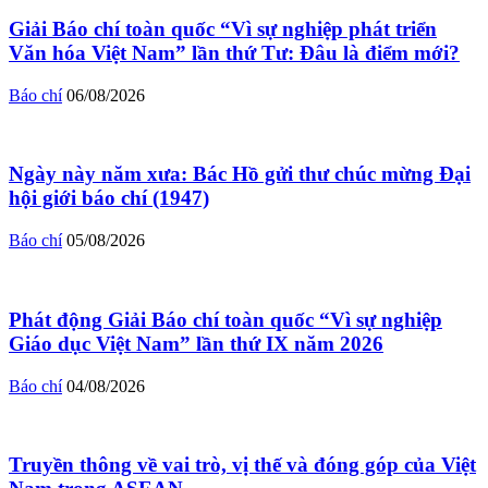
Giải Báo chí toàn quốc “Vì sự nghiệp phát triển
Văn hóa Việt Nam” lần thứ Tư: Đâu là điểm mới?
Báo chí
06/08/2026
Ngày này năm xưa: Bác Hồ gửi thư chúc mừng Đại
hội giới báo chí (1947)
Báo chí
05/08/2026
Phát động Giải Báo chí toàn quốc “Vì sự nghiệp
Giáo dục Việt Nam” lần thứ IX năm 2026
Báo chí
04/08/2026
Truyền thông về vai trò, vị thế và đóng góp của Việt