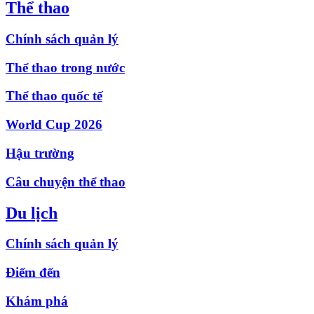
Thể thao
Chính sách quản lý
Thể thao trong nước
Thể thao quốc tế
World Cup 2026
Hậu trường
Câu chuyện thể thao
Du lịch
Chính sách quản lý
Điểm đến
Khám phá