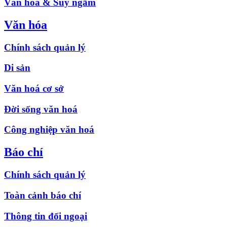
Văn hóa & Suy ngẫm
Văn hóa
Chính sách quản lý
Di sản
Văn hoá cơ sở
Đời sống văn hoá
Công nghiệp văn hoá
Báo chí
Chính sách quản lý
Toàn cảnh báo chí
Thông tin đối ngoại