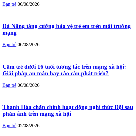
Bạn trẻ
06/08/2026
Đà Nẵng tăng cường bảo vệ trẻ em trên môi trường
mạng
Bạn trẻ
06/08/2026
Cấm trẻ dưới 16 tuổi tương tác trên mạng xã hội:
Giải pháp an toàn hay rào cản phát triển?
Bạn trẻ
06/08/2026
Thanh Hóa chấn chỉnh hoạt động nghi thức Đội sau
phản ánh trên mạng xã hội
Bạn trẻ
05/08/2026