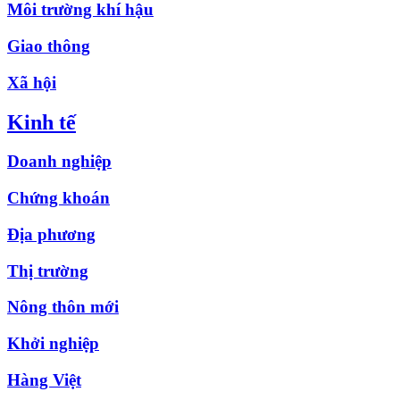
Môi trường khí hậu
Giao thông
Xã hội
Kinh tế
Doanh nghiệp
Chứng khoán
Địa phương
Thị trường
Nông thôn mới
Khởi nghiệp
Hàng Việt