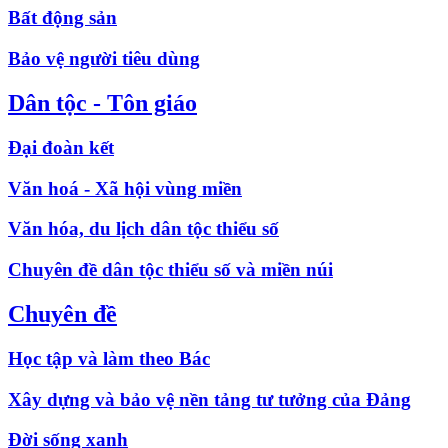
Bất động sản
Bảo vệ người tiêu dùng
Dân tộc - Tôn giáo
Đại đoàn kết
Văn hoá - Xã hội vùng miền
Văn hóa, du lịch dân tộc thiểu số
Chuyên đề dân tộc thiểu số và miền núi
Chuyên đề
Học tập và làm theo Bác
Xây dựng và bảo vệ nền tảng tư tưởng của Đảng
Đời sống xanh