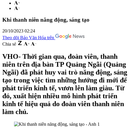
Khi thanh niên năng động, sáng tạo
20/10/2023 02:24
Theo dõi Báo Văn Hóa trên
Chia sẻ
VHO- Thời gian qua, đoàn viên, thanh
niên trên địa bàn TP Quảng Ngãi (Quảng
Ngãi) đã phát huy vai trò năng động, sáng
tạo trong việc tìm những hướng đi mới để
phát triển kinh tế, vươn lên làm giàu. Từ
đó, xuất hiện nhiều mô hình phát triển
kinh tế hiệu quả do đoàn viên thanh niên
làm chủ.