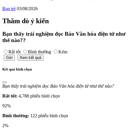
Bạn trẻ
03/08/2026
Thăm dò ý kiến
Bạn thấy trải nghiệm đọc Báo Văn hóa điện tử như
thế nào??
Rất tốt
Bình thường
Kém
Gửi
Xem kết quả
Kết quả bình chọn
Bạn thấy trải nghiệm đọc Báo Văn hóa điện tử như thế nào?
Rất tốt:
4,788 phiếu bình chọn
92%
Bình thường:
122 phiếu bình chọn
2%