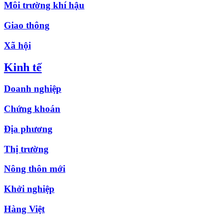
Môi trường khí hậu
Giao thông
Xã hội
Kinh tế
Doanh nghiệp
Chứng khoán
Địa phương
Thị trường
Nông thôn mới
Khởi nghiệp
Hàng Việt