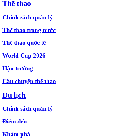
Thể thao
Chính sách quản lý
Thể thao trong nước
Thể thao quốc tế
World Cup 2026
Hậu trường
Câu chuyện thể thao
Du lịch
Chính sách quản lý
Điểm đến
Khám phá