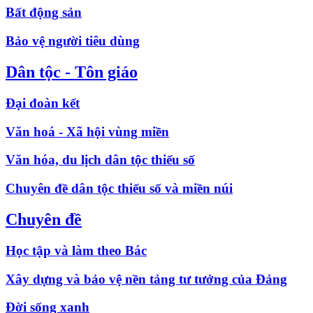
Bất động sản
Bảo vệ người tiêu dùng
Dân tộc - Tôn giáo
Đại đoàn kết
Văn hoá - Xã hội vùng miền
Văn hóa, du lịch dân tộc thiểu số
Chuyên đề dân tộc thiểu số và miền núi
Chuyên đề
Học tập và làm theo Bác
Xây dựng và bảo vệ nền tảng tư tưởng của Đảng
Đời sống xanh