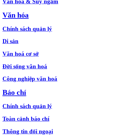
Văn hóa & Suy ngẫm
Văn hóa
Chính sách quản lý
Di sản
Văn hoá cơ sở
Đời sống văn hoá
Công nghiệp văn hoá
Báo chí
Chính sách quản lý
Toàn cảnh báo chí
Thông tin đối ngoại