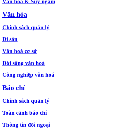
Văn hóa & Suy ngẫm
Văn hóa
Chính sách quản lý
Di sản
Văn hoá cơ sở
Đời sống văn hoá
Công nghiệp văn hoá
Báo chí
Chính sách quản lý
Toàn cảnh báo chí
Thông tin đối ngoại