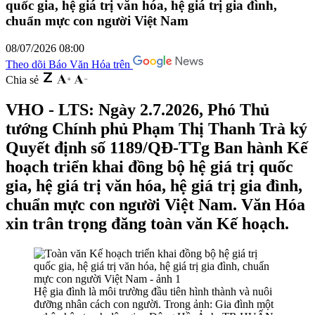
quốc gia, hệ giá trị văn hóa, hệ giá trị gia đình,
chuẩn mực con người Việt Nam
08/07/2026 08:00
Theo dõi Báo Văn Hóa trên
Chia sẻ
VHO - LTS: Ngày 2.7.2026, Phó Thủ
tướng Chính phủ Phạm Thị Thanh Trà ký
Quyết định số 1189/QĐ-TTg Ban hành Kế
hoạch triển khai đồng bộ hệ giá trị quốc
gia, hệ giá trị văn hóa, hệ giá trị gia đình,
chuẩn mực con người Việt Nam. Văn Hóa
xin trân trọng đăng toàn văn Kế hoạch.
Hệ gia đình là môi trường đầu tiên hình thành và nuôi
đưỡng nhân cách con người. Trong ảnh: Gia đình một