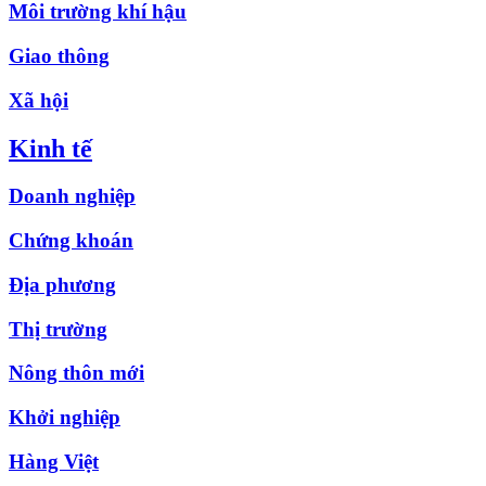
Môi trường khí hậu
Giao thông
Xã hội
Kinh tế
Doanh nghiệp
Chứng khoán
Địa phương
Thị trường
Nông thôn mới
Khởi nghiệp
Hàng Việt