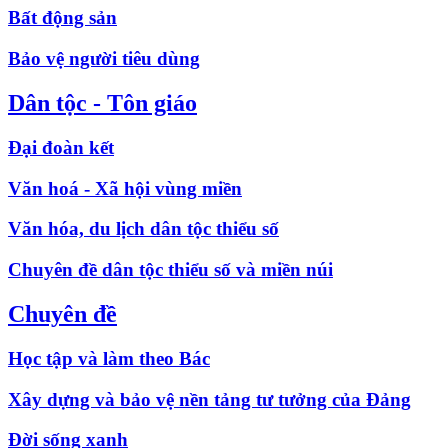
Bất động sản
Bảo vệ người tiêu dùng
Dân tộc - Tôn giáo
Đại đoàn kết
Văn hoá - Xã hội vùng miền
Văn hóa, du lịch dân tộc thiểu số
Chuyên đề dân tộc thiểu số và miền núi
Chuyên đề
Học tập và làm theo Bác
Xây dựng và bảo vệ nền tảng tư tưởng của Đảng
Đời sống xanh