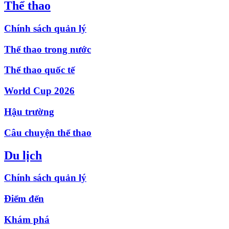
Thể thao
Chính sách quản lý
Thể thao trong nước
Thể thao quốc tế
World Cup 2026
Hậu trường
Câu chuyện thể thao
Du lịch
Chính sách quản lý
Điểm đến
Khám phá