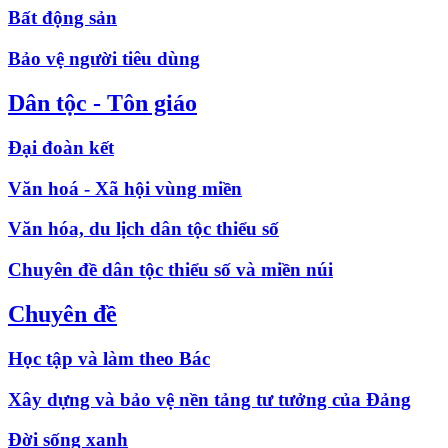
Bất động sản
Bảo vệ người tiêu dùng
Dân tộc - Tôn giáo
Đại đoàn kết
Văn hoá - Xã hội vùng miền
Văn hóa, du lịch dân tộc thiểu số
Chuyên đề dân tộc thiểu số và miền núi
Chuyên đề
Học tập và làm theo Bác
Xây dựng và bảo vệ nền tảng tư tưởng của Đảng
Đời sống xanh