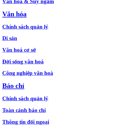
Văn hóa & Suy ngẫm
Văn hóa
Chính sách quản lý
Di sản
Văn hoá cơ sở
Đời sống văn hoá
Công nghiệp văn hoá
Báo chí
Chính sách quản lý
Toàn cảnh báo chí
Thông tin đối ngoại