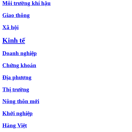
Môi trường khí hậu
Giao thông
Xã hội
Kinh tế
Doanh nghiệp
Chứng khoán
Địa phương
Thị trường
Nông thôn mới
Khởi nghiệp
Hàng Việt