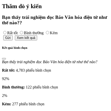
Thăm dò ý kiến
Bạn thấy trải nghiệm đọc Báo Văn hóa điện tử như
thế nào??
Rất tốt
Bình thường
Kém
Gửi
Xem kết quả
Kết quả bình chọn
Bạn thấy trải nghiệm đọc Báo Văn hóa điện tử như thế nào?
Rất tốt:
4,783 phiếu bình chọn
92%
Bình thường:
122 phiếu bình chọn
2%
Kém:
277 phiếu bình chọn