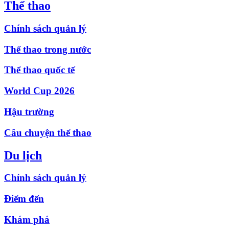
Thể thao
Chính sách quản lý
Thể thao trong nước
Thể thao quốc tế
World Cup 2026
Hậu trường
Câu chuyện thể thao
Du lịch
Chính sách quản lý
Điểm đến
Khám phá