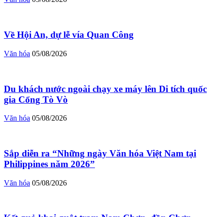
Về Hội An, dự lễ vía Quan Công
Văn hóa
05/08/2026
Du khách nước ngoài chạy xe máy lên Di tích quốc
gia Cổng Tò Vò
Văn hóa
05/08/2026
Sắp diễn ra “Những ngày Văn hóa Việt Nam tại
Philippines năm 2026”
Văn hóa
05/08/2026