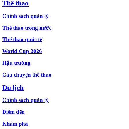
Thể thao
Chính sách quản lý
Thể thao trong nước
Thể thao quốc tế
World Cup 2026
Hậu trường
Câu chuyện thể thao
Du lịch
Chính sách quản lý
Điểm đến
Khám phá