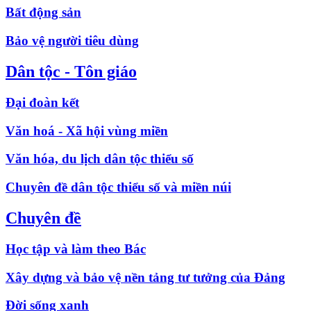
Bất động sản
Bảo vệ người tiêu dùng
Dân tộc - Tôn giáo
Đại đoàn kết
Văn hoá - Xã hội vùng miền
Văn hóa, du lịch dân tộc thiểu số
Chuyên đề dân tộc thiểu số và miền núi
Chuyên đề
Học tập và làm theo Bác
Xây dựng và bảo vệ nền tảng tư tưởng của Đảng
Đời sống xanh