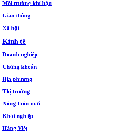
Môi trường khí hậu
Giao thông
Xã hội
Kinh tế
Doanh nghiệp
Chứng khoán
Địa phương
Thị trường
Nông thôn mới
Khởi nghiệp
Hàng Việt