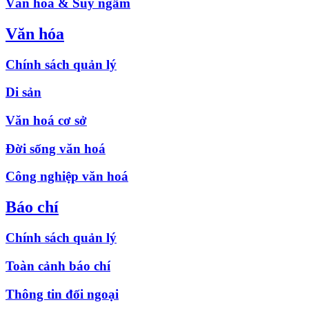
Văn hóa & Suy ngẫm
Văn hóa
Chính sách quản lý
Di sản
Văn hoá cơ sở
Đời sống văn hoá
Công nghiệp văn hoá
Báo chí
Chính sách quản lý
Toàn cảnh báo chí
Thông tin đối ngoại