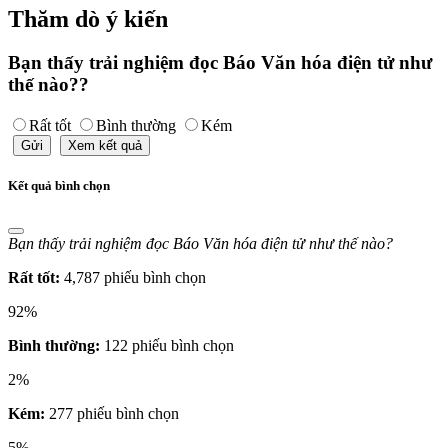
Thăm dò ý kiến
Bạn thấy trải nghiệm đọc Báo Văn hóa điện tử như
thế nào??
Rất tốt
Bình thường
Kém
Gửi
Xem kết quả
Kết quả bình chọn
Bạn thấy trải nghiệm đọc Báo Văn hóa điện tử như thế nào?
Rất tốt:
4,787 phiếu bình chọn
92%
Bình thường:
122 phiếu bình chọn
2%
Kém:
277 phiếu bình chọn
5%