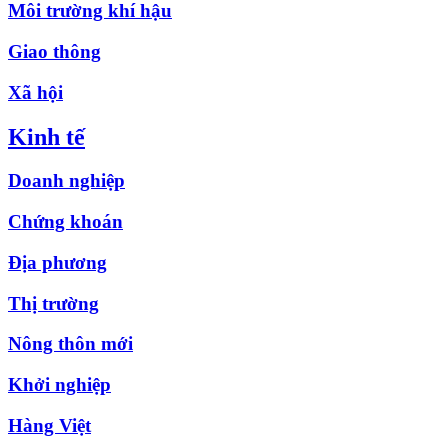
Môi trường khí hậu
Giao thông
Xã hội
Kinh tế
Doanh nghiệp
Chứng khoán
Địa phương
Thị trường
Nông thôn mới
Khởi nghiệp
Hàng Việt