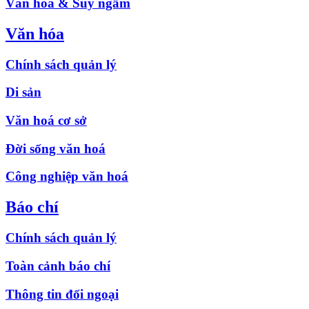
Văn hóa & Suy ngẫm
Văn hóa
Chính sách quản lý
Di sản
Văn hoá cơ sở
Đời sống văn hoá
Công nghiệp văn hoá
Báo chí
Chính sách quản lý
Toàn cảnh báo chí
Thông tin đối ngoại