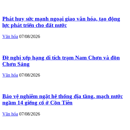
Phát huy sức mạnh ngoại giao văn hóa, tạo động
lực phát triển cho đất nước
Văn hóa
07/08/2026
Đề nghị xếp hạng di tích trạm Nam Chơn và đồn
Chơn Sảng
Văn hóa
07/08/2026
Bảo vệ nghiêm ngặt hệ thống địa tầng, mạch nước
ngầm 14 giếng cổ ở Cồn Tiên
Văn hóa
07/08/2026