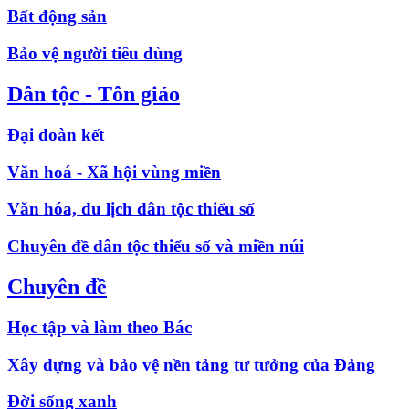
Bất động sản
Bảo vệ người tiêu dùng
Dân tộc - Tôn giáo
Đại đoàn kết
Văn hoá - Xã hội vùng miền
Văn hóa, du lịch dân tộc thiểu số
Chuyên đề dân tộc thiểu số và miền núi
Chuyên đề
Học tập và làm theo Bác
Xây dựng và bảo vệ nền tảng tư tưởng của Đảng
Đời sống xanh