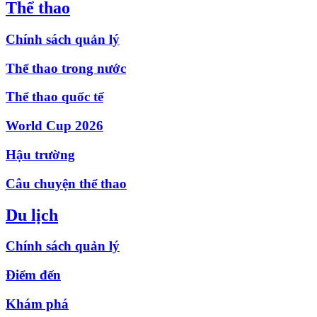
Thể thao
Chính sách quản lý
Thể thao trong nước
Thể thao quốc tế
World Cup 2026
Hậu trường
Câu chuyện thể thao
Du lịch
Chính sách quản lý
Điểm đến
Khám phá