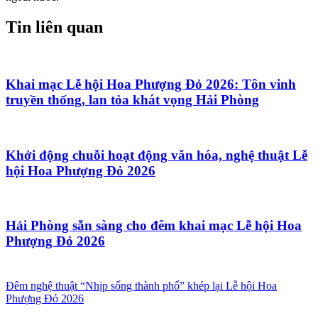
Tin liên quan
Khai mạc Lễ hội Hoa Phượng Đỏ 2026: Tôn vinh
truyền thống, lan tỏa khát vọng Hải Phòng
Khởi động chuỗi hoạt động văn hóa, nghệ thuật Lễ
hội Hoa Phượng Đỏ 2026
Hải Phòng sẵn sàng cho đêm khai mạc Lễ hội Hoa
Phượng Đỏ 2026
Đêm nghệ thuật “Nhịp sống thành phố” khép lại Lễ hội Hoa
Phượng Đỏ 2026