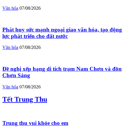
Văn hóa
07/08/2026
Phát huy sức mạnh ngoại giao văn hóa, tạo động
lực phát triển cho đất nước
Văn hóa
07/08/2026
Đề nghị xếp hạng di tích trạm Nam Chơn và đồn
Chơn Sảng
Văn hóa
07/08/2026
Tết Trung Thu
Trung thu vui khỏe cho em