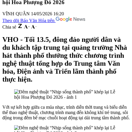
hội Hoa Phượng Đỏ 2026
VĨNH QUÂN
14/05/2026 16:20
Theo dõi Báo Văn Hóa trên
Chia sẻ
VHO - Tối 13.5, đông đảo người dân và
du khách tập trung tại quảng trường Nhà
hát thành phố thưởng thức chương trình
nghệ thuật tổng hợp do Trung tâm Văn
hóa, Điện ảnh và Triển lãm thành phố
thực hiện.
Với sự kết hợp giữa ca múa nhạc, trình diễn thời trang và biểu diễn
thể thao nghệ thuật, chương trình mang đến không khí trẻ trung, sôi
động trong đêm bế mạc chuỗi hoạt động tại dải trung tâm thành phố.