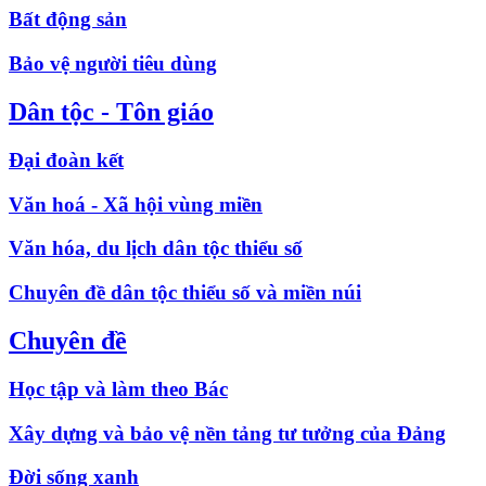
Bất động sản
Bảo vệ người tiêu dùng
Dân tộc - Tôn giáo
Đại đoàn kết
Văn hoá - Xã hội vùng miền
Văn hóa, du lịch dân tộc thiểu số
Chuyên đề dân tộc thiểu số và miền núi
Chuyên đề
Học tập và làm theo Bác
Xây dựng và bảo vệ nền tảng tư tưởng của Đảng
Đời sống xanh