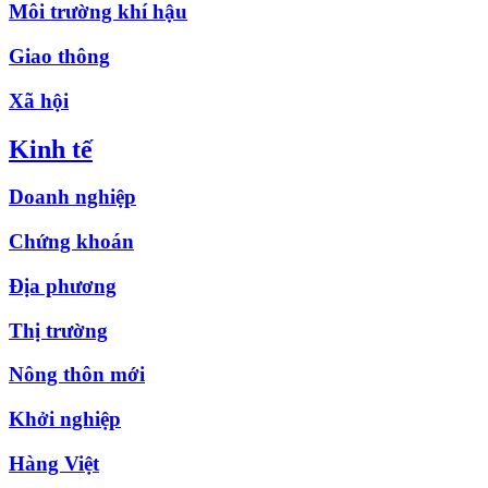
Môi trường khí hậu
Giao thông
Xã hội
Kinh tế
Doanh nghiệp
Chứng khoán
Địa phương
Thị trường
Nông thôn mới
Khởi nghiệp
Hàng Việt