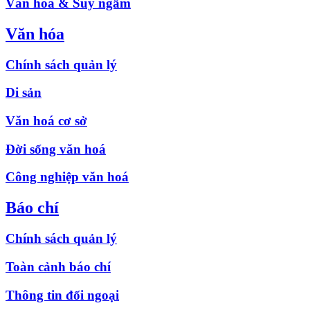
Văn hóa & Suy ngẫm
Văn hóa
Chính sách quản lý
Di sản
Văn hoá cơ sở
Đời sống văn hoá
Công nghiệp văn hoá
Báo chí
Chính sách quản lý
Toàn cảnh báo chí
Thông tin đối ngoại