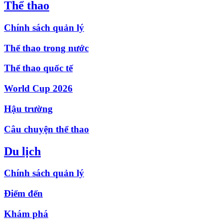
Thể thao
Chính sách quản lý
Thể thao trong nước
Thể thao quốc tế
World Cup 2026
Hậu trường
Câu chuyện thể thao
Du lịch
Chính sách quản lý
Điểm đến
Khám phá