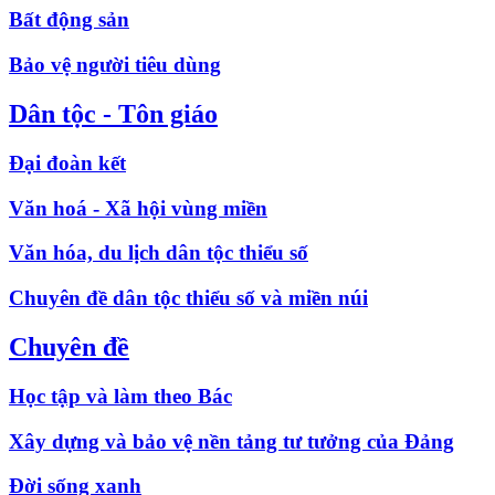
Bất động sản
Bảo vệ người tiêu dùng
Dân tộc - Tôn giáo
Đại đoàn kết
Văn hoá - Xã hội vùng miền
Văn hóa, du lịch dân tộc thiểu số
Chuyên đề dân tộc thiểu số và miền núi
Chuyên đề
Học tập và làm theo Bác
Xây dựng và bảo vệ nền tảng tư tưởng của Đảng
Đời sống xanh