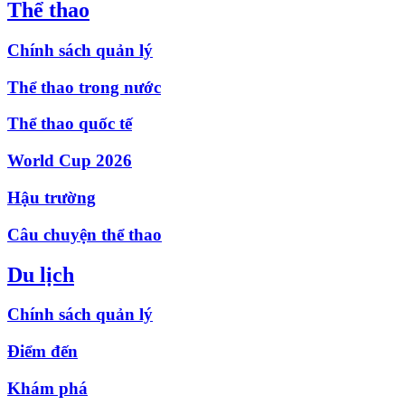
Thể thao
Chính sách quản lý
Thể thao trong nước
Thể thao quốc tế
World Cup 2026
Hậu trường
Câu chuyện thể thao
Du lịch
Chính sách quản lý
Điểm đến
Khám phá