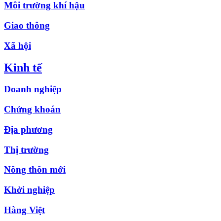
Môi trường khí hậu
Giao thông
Xã hội
Kinh tế
Doanh nghiệp
Chứng khoán
Địa phương
Thị trường
Nông thôn mới
Khởi nghiệp
Hàng Việt