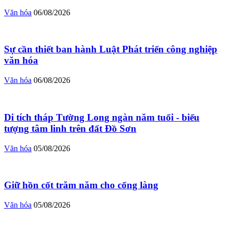
Văn hóa
06/08/2026
Sự cần thiết ban hành Luật Phát triển công nghiệp
văn hóa
Văn hóa
06/08/2026
Di tích tháp Tường Long ngàn năm tuổi - biểu
tượng tâm linh trên đất Đồ Sơn
Văn hóa
05/08/2026
Giữ hồn cốt trăm năm cho cổng làng
Văn hóa
05/08/2026