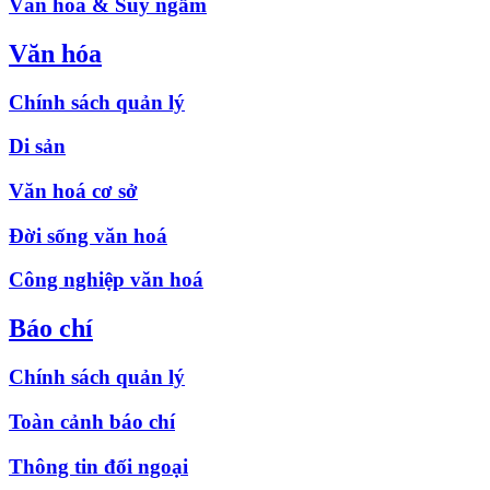
Văn hóa & Suy ngẫm
Văn hóa
Chính sách quản lý
Di sản
Văn hoá cơ sở
Đời sống văn hoá
Công nghiệp văn hoá
Báo chí
Chính sách quản lý
Toàn cảnh báo chí
Thông tin đối ngoại