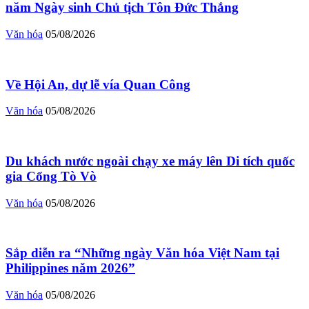
năm Ngày sinh Chủ tịch Tôn Đức Thắng
Văn hóa
05/08/2026
Về Hội An, dự lễ vía Quan Công
Văn hóa
05/08/2026
Du khách nước ngoài chạy xe máy lên Di tích quốc
gia Cổng Tò Vò
Văn hóa
05/08/2026
Sắp diễn ra “Những ngày Văn hóa Việt Nam tại
Philippines năm 2026”
Văn hóa
05/08/2026