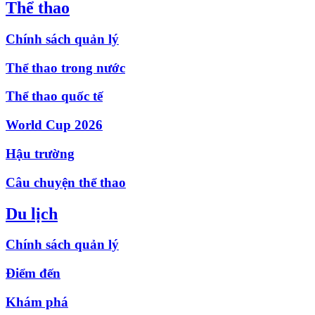
Thể thao
Chính sách quản lý
Thể thao trong nước
Thể thao quốc tế
World Cup 2026
Hậu trường
Câu chuyện thể thao
Du lịch
Chính sách quản lý
Điểm đến
Khám phá