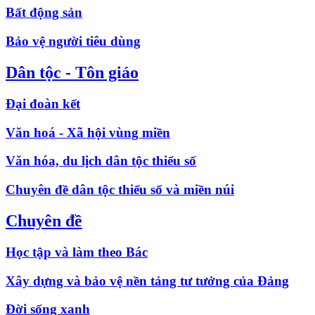
Bất động sản
Bảo vệ người tiêu dùng
Dân tộc - Tôn giáo
Đại đoàn kết
Văn hoá - Xã hội vùng miền
Văn hóa, du lịch dân tộc thiểu số
Chuyên đề dân tộc thiểu số và miền núi
Chuyên đề
Học tập và làm theo Bác
Xây dựng và bảo vệ nền tảng tư tưởng của Đảng
Đời sống xanh