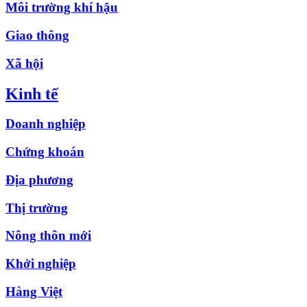
Môi trường khí hậu
Giao thông
Xã hội
Kinh tế
Doanh nghiệp
Chứng khoán
Địa phương
Thị trường
Nông thôn mới
Khởi nghiệp
Hàng Việt