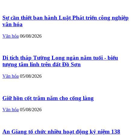
Sự cần thiết ban hành Luật Phát triển công nghiệp
văn hóa
Văn hóa
06/08/2026
Di tích tháp Tường Long ngàn năm tuổi - biểu
tượng tâm linh trên đất Đồ Sơn
Văn hóa
05/08/2026
Giữ hồn cốt trăm năm cho cổng làng
Văn hóa
05/08/2026
An Giang tổ chức nhiều hoạt động kỷ niệm 138