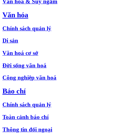
Văn hóa & Suy ngẫm
Văn hóa
Chính sách quản lý
Di sản
Văn hoá cơ sở
Đời sống văn hoá
Công nghiệp văn hoá
Báo chí
Chính sách quản lý
Toàn cảnh báo chí
Thông tin đối ngoại