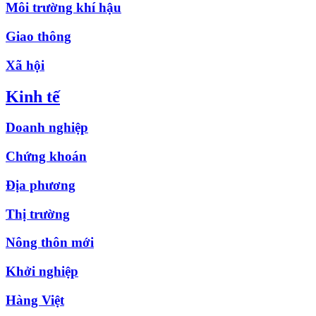
Môi trường khí hậu
Giao thông
Xã hội
Kinh tế
Doanh nghiệp
Chứng khoán
Địa phương
Thị trường
Nông thôn mới
Khởi nghiệp
Hàng Việt