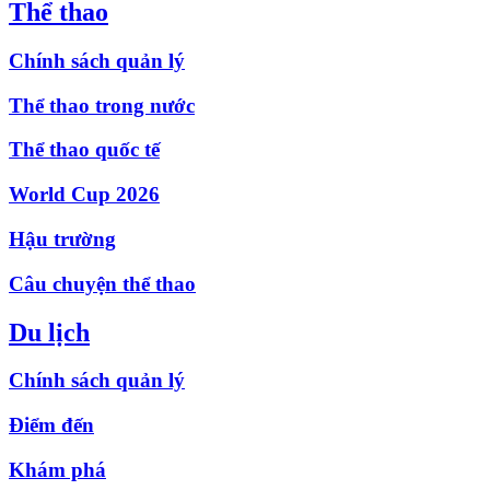
Thể thao
Chính sách quản lý
Thể thao trong nước
Thể thao quốc tế
World Cup 2026
Hậu trường
Câu chuyện thể thao
Du lịch
Chính sách quản lý
Điểm đến
Khám phá