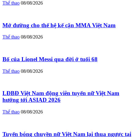
Thể thao
08/08/2026
Mở đường cho thế hệ kế cận MMA Việt Nam
Thể thao
08/08/2026
Bố của Lionel Messi qua đời ở tuổi 68
Thể thao
08/08/2026
LĐBĐ Việt Nam động viên tuyển nữ Việt Nam
hướng tới ASIAD 2026
Thể thao
08/08/2026
Tuyển bóng chuyền nữ Việt Nam lại thua ngược tại