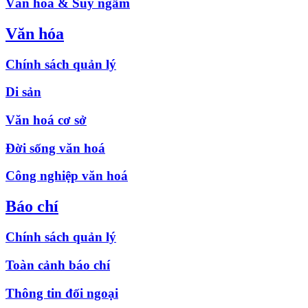
Văn hóa & Suy ngẫm
Văn hóa
Chính sách quản lý
Di sản
Văn hoá cơ sở
Đời sống văn hoá
Công nghiệp văn hoá
Báo chí
Chính sách quản lý
Toàn cảnh báo chí
Thông tin đối ngoại