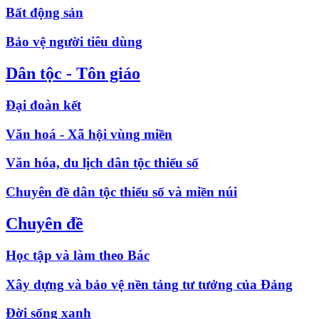
Bất động sản
Bảo vệ người tiêu dùng
Dân tộc - Tôn giáo
Đại đoàn kết
Văn hoá - Xã hội vùng miền
Văn hóa, du lịch dân tộc thiểu số
Chuyên đề dân tộc thiểu số và miền núi
Chuyên đề
Học tập và làm theo Bác
Xây dựng và bảo vệ nền tảng tư tưởng của Đảng
Đời sống xanh