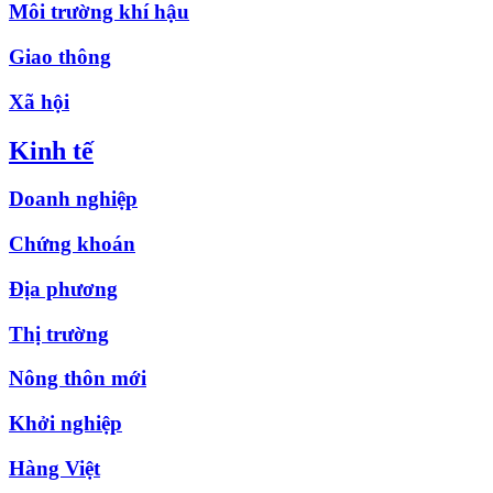
Môi trường khí hậu
Giao thông
Xã hội
Kinh tế
Doanh nghiệp
Chứng khoán
Địa phương
Thị trường
Nông thôn mới
Khởi nghiệp
Hàng Việt