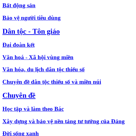
Bất động sản
Bảo vệ người tiêu dùng
Dân tộc - Tôn giáo
Đại đoàn kết
Văn hoá - Xã hội vùng miền
Văn hóa, du lịch dân tộc thiểu số
Chuyên đề dân tộc thiểu số và miền núi
Chuyên đề
Học tập và làm theo Bác
Xây dựng và bảo vệ nền tảng tư tưởng của Đảng
Đời sống xanh