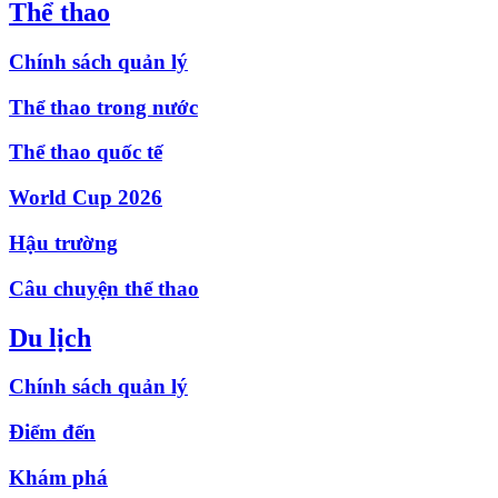
Thể thao
Chính sách quản lý
Thể thao trong nước
Thể thao quốc tế
World Cup 2026
Hậu trường
Câu chuyện thể thao
Du lịch
Chính sách quản lý
Điểm đến
Khám phá