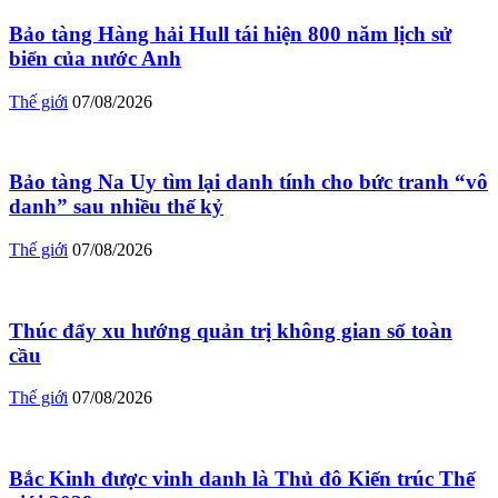
Bảo tàng Hàng hải Hull tái hiện 800 năm lịch sử
biển của nước Anh
Thế giới
07/08/2026
Bảo tàng Na Uy tìm lại danh tính cho bức tranh “vô
danh” sau nhiều thế kỷ
Thế giới
07/08/2026
Thúc đẩy xu hướng quản trị không gian số toàn
cầu
Thế giới
07/08/2026
Bắc Kinh được vinh danh là Thủ đô Kiến trúc Thế