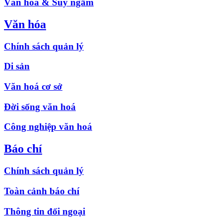
Văn hóa & Suy ngẫm
Văn hóa
Chính sách quản lý
Di sản
Văn hoá cơ sở
Đời sống văn hoá
Công nghiệp văn hoá
Báo chí
Chính sách quản lý
Toàn cảnh báo chí
Thông tin đối ngoại