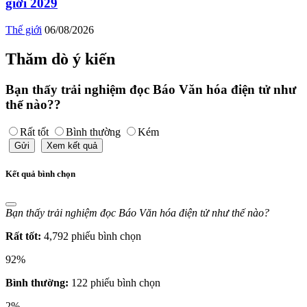
giới 2029
Thế giới
06/08/2026
Thăm dò ý kiến
Bạn thấy trải nghiệm đọc Báo Văn hóa điện tử như
thế nào??
Rất tốt
Bình thường
Kém
Gửi
Xem kết quả
Kết quả bình chọn
Bạn thấy trải nghiệm đọc Báo Văn hóa điện tử như thế nào?
Rất tốt:
4,792 phiếu bình chọn
92%
Bình thường:
122 phiếu bình chọn
2%