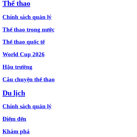
Thể thao
Chính sách quản lý
Thể thao trong nước
Thể thao quốc tế
World Cup 2026
Hậu trường
Câu chuyện thể thao
Du lịch
Chính sách quản lý
Điểm đến
Khám phá