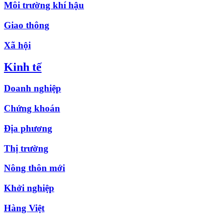
Môi trường khí hậu
Giao thông
Xã hội
Kinh tế
Doanh nghiệp
Chứng khoán
Địa phương
Thị trường
Nông thôn mới
Khởi nghiệp
Hàng Việt