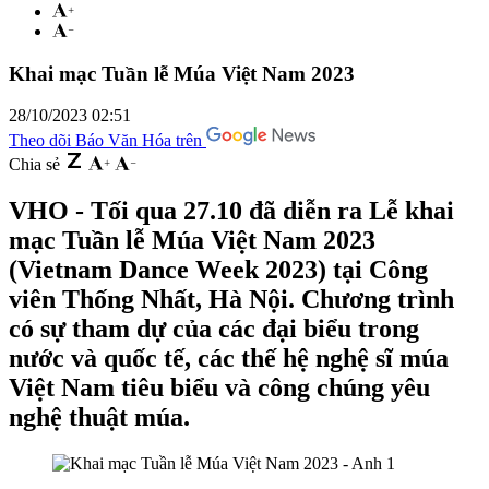
Khai mạc Tuần lễ Múa Việt Nam 2023
28/10/2023 02:51
Theo dõi Báo Văn Hóa trên
Chia sẻ
VHO - Tối qua 27.10 đã diễn ra Lễ khai
mạc Tuần lễ Múa Việt Nam 2023
(Vietnam Dance Week 2023) tại Công
viên Thống Nhất, Hà Nội. Chương trình
có sự tham dự của các đại biểu trong
nước và quốc tế, các thế hệ nghệ sĩ múa
Việt Nam tiêu biểu và công chúng yêu
nghệ thuật múa.