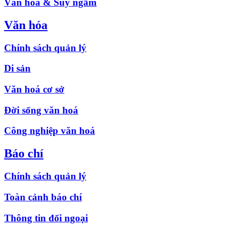
Văn hóa & Suy ngẫm
Văn hóa
Chính sách quản lý
Di sản
Văn hoá cơ sở
Đời sống văn hoá
Công nghiệp văn hoá
Báo chí
Chính sách quản lý
Toàn cảnh báo chí
Thông tin đối ngoại