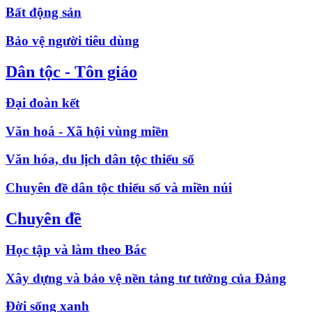
Bất động sản
Bảo vệ người tiêu dùng
Dân tộc - Tôn giáo
Đại đoàn kết
Văn hoá - Xã hội vùng miền
Văn hóa, du lịch dân tộc thiểu số
Chuyên đề dân tộc thiểu số và miền núi
Chuyên đề
Học tập và làm theo Bác
Xây dựng và bảo vệ nền tảng tư tưởng của Đảng
Đời sống xanh