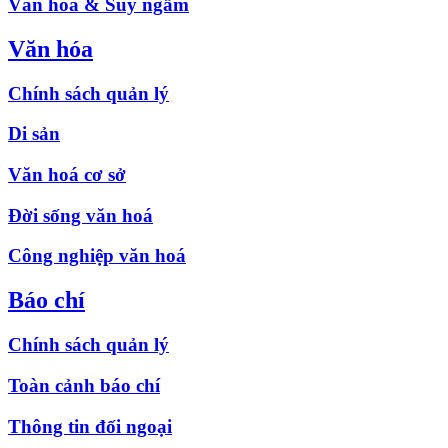
Văn hóa & Suy ngẫm
Văn hóa
Chính sách quản lý
Di sản
Văn hoá cơ sở
Đời sống văn hoá
Công nghiệp văn hoá
Báo chí
Chính sách quản lý
Toàn cảnh báo chí
Thông tin đối ngoại