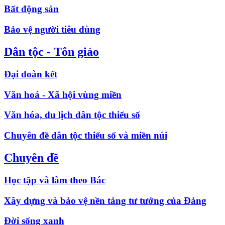
Bất động sản
Bảo vệ người tiêu dùng
Dân tộc - Tôn giáo
Đại đoàn kết
Văn hoá - Xã hội vùng miền
Văn hóa, du lịch dân tộc thiểu số
Chuyên đề dân tộc thiểu số và miền núi
Chuyên đề
Học tập và làm theo Bác
Xây dựng và bảo vệ nền tảng tư tưởng của Đảng
Đời sống xanh