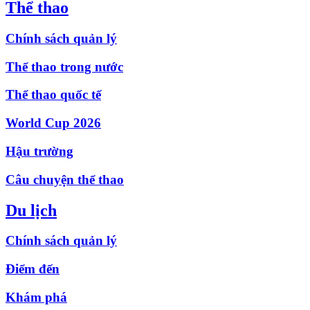
Thể thao
Chính sách quản lý
Thể thao trong nước
Thể thao quốc tế
World Cup 2026
Hậu trường
Câu chuyện thể thao
Du lịch
Chính sách quản lý
Điểm đến
Khám phá