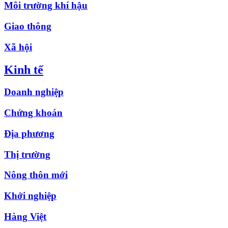
Môi trường khí hậu
Giao thông
Xã hội
Kinh tế
Doanh nghiệp
Chứng khoán
Địa phương
Thị trường
Nông thôn mới
Khởi nghiệp
Hàng Việt