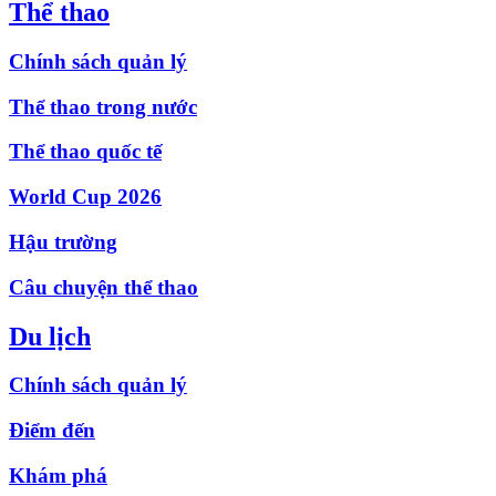
Thể thao
Chính sách quản lý
Thể thao trong nước
Thể thao quốc tế
World Cup 2026
Hậu trường
Câu chuyện thể thao
Du lịch
Chính sách quản lý
Điểm đến
Khám phá