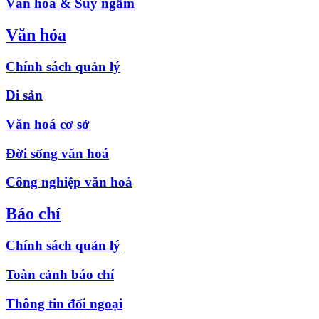
Văn hóa & Suy ngẫm
Văn hóa
Chính sách quản lý
Di sản
Văn hoá cơ sở
Đời sống văn hoá
Công nghiệp văn hoá
Báo chí
Chính sách quản lý
Toàn cảnh báo chí
Thông tin đối ngoại