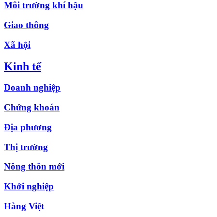
Môi trường khí hậu
Giao thông
Xã hội
Kinh tế
Doanh nghiệp
Chứng khoán
Địa phương
Thị trường
Nông thôn mới
Khởi nghiệp
Hàng Việt