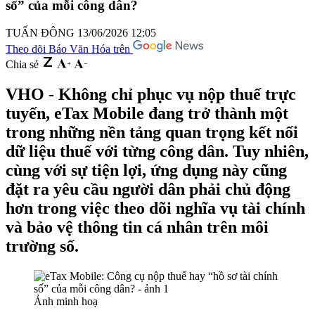
số” của mỗi công dân?
TUẤN ĐÔNG
13/06/2026 12:05
Theo dõi Báo Văn Hóa trên
Chia sẻ
VHO - Không chỉ phục vụ nộp thuế trực
tuyến, eTax Mobile đang trở thành một
trong những nền tảng quan trọng kết nối
dữ liệu thuế với từng công dân. Tuy nhiên,
cùng với sự tiện lợi, ứng dụng này cũng
đặt ra yêu cầu người dân phải chủ động
hơn trong việc theo dõi nghĩa vụ tài chính
và bảo vệ thông tin cá nhân trên môi
trường số.
Ảnh minh hoạ