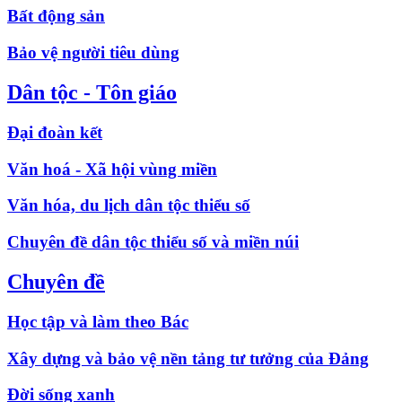
Bất động sản
Bảo vệ người tiêu dùng
Dân tộc - Tôn giáo
Đại đoàn kết
Văn hoá - Xã hội vùng miền
Văn hóa, du lịch dân tộc thiểu số
Chuyên đề dân tộc thiểu số và miền núi
Chuyên đề
Học tập và làm theo Bác
Xây dựng và bảo vệ nền tảng tư tưởng của Đảng
Đời sống xanh