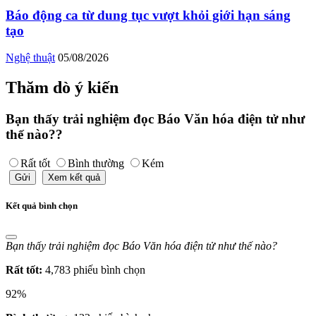
Báo động ca từ dung tục vượt khỏi giới hạn sáng
tạo
Nghệ thuật
05/08/2026
Thăm dò ý kiến
Bạn thấy trải nghiệm đọc Báo Văn hóa điện tử như
thế nào??
Rất tốt
Bình thường
Kém
Gửi
Xem kết quả
Kết quả bình chọn
Bạn thấy trải nghiệm đọc Báo Văn hóa điện tử như thế nào?
Rất tốt:
4,783 phiếu bình chọn
92%