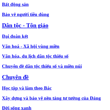
Bất động sản
Bảo vệ người tiêu dùng
Dân tộc - Tôn giáo
Đại đoàn kết
Văn hoá - Xã hội vùng miền
Văn hóa, du lịch dân tộc thiểu số
Chuyên đề dân tộc thiểu số và miền núi
Chuyên đề
Học tập và làm theo Bác
Xây dựng và bảo vệ nền tảng tư tưởng của Đảng
Đời sống xanh