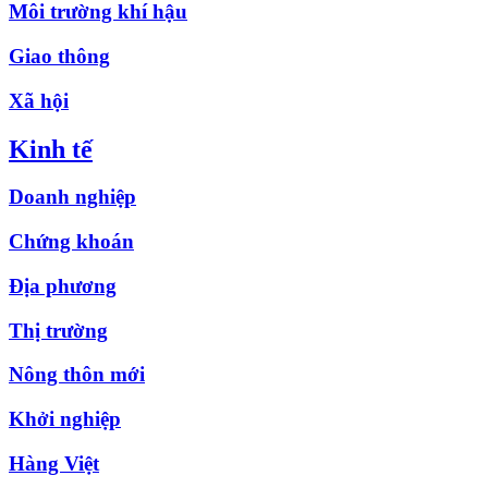
Môi trường khí hậu
Giao thông
Xã hội
Kinh tế
Doanh nghiệp
Chứng khoán
Địa phương
Thị trường
Nông thôn mới
Khởi nghiệp
Hàng Việt