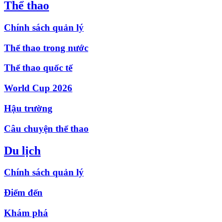
Thể thao
Chính sách quản lý
Thể thao trong nước
Thể thao quốc tế
World Cup 2026
Hậu trường
Câu chuyện thể thao
Du lịch
Chính sách quản lý
Điểm đến
Khám phá