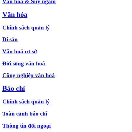
Văn hóa & Suy ngẫm
Văn hóa
Chính sách quản lý
Di sản
Văn hoá cơ sở
Đời sống văn hoá
Công nghiệp văn hoá
Báo chí
Chính sách quản lý
Toàn cảnh báo chí
Thông tin đối ngoại