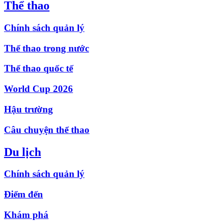
Thể thao
Chính sách quản lý
Thể thao trong nước
Thể thao quốc tế
World Cup 2026
Hậu trường
Câu chuyện thể thao
Du lịch
Chính sách quản lý
Điểm đến
Khám phá