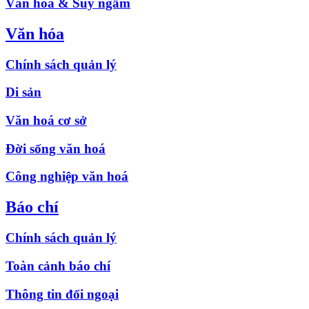
Văn hóa & Suy ngẫm
Văn hóa
Chính sách quản lý
Di sản
Văn hoá cơ sở
Đời sống văn hoá
Công nghiệp văn hoá
Báo chí
Chính sách quản lý
Toàn cảnh báo chí
Thông tin đối ngoại