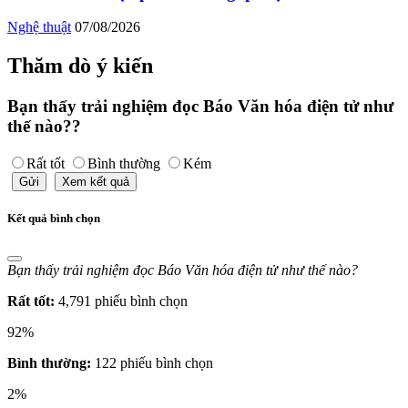
Nghệ thuật
07/08/2026
Thăm dò ý kiến
Bạn thấy trải nghiệm đọc Báo Văn hóa điện tử như
thế nào??
Rất tốt
Bình thường
Kém
Gửi
Xem kết quả
Kết quả bình chọn
Bạn thấy trải nghiệm đọc Báo Văn hóa điện tử như thế nào?
Rất tốt:
4,791 phiếu bình chọn
92%
Bình thường:
122 phiếu bình chọn
2%