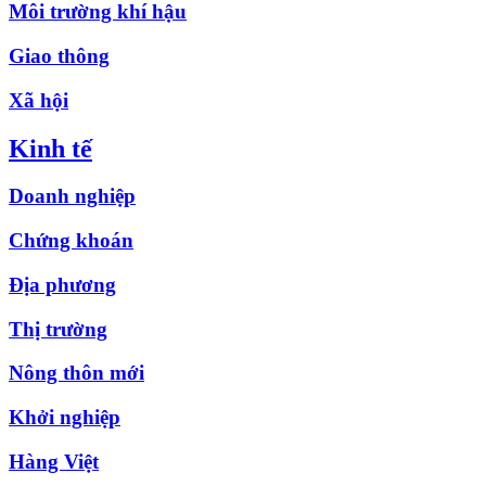
Môi trường khí hậu
Giao thông
Xã hội
Kinh tế
Doanh nghiệp
Chứng khoán
Địa phương
Thị trường
Nông thôn mới
Khởi nghiệp
Hàng Việt