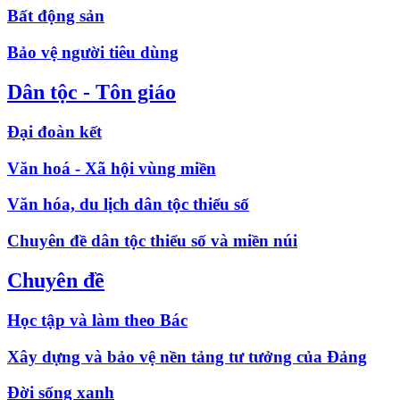
Bất động sản
Bảo vệ người tiêu dùng
Dân tộc - Tôn giáo
Đại đoàn kết
Văn hoá - Xã hội vùng miền
Văn hóa, du lịch dân tộc thiểu số
Chuyên đề dân tộc thiểu số và miền núi
Chuyên đề
Học tập và làm theo Bác
Xây dựng và bảo vệ nền tảng tư tưởng của Đảng
Đời sống xanh