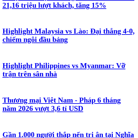
21,16 triệu lượt khách, tăng 15%
Highlight Malaysia vs Lào: Đại thắng 4-0,
chiếm ngôi đầu bảng
Highlight Philippines vs Myanmar: Vỡ
trận trên sân nhà
Thương mại Việt Nam - Pháp 6 tháng
năm 2026 vượt 3,6 tỉ USD
Gần 1.000 người thắp nến tri ân tại Nghĩa