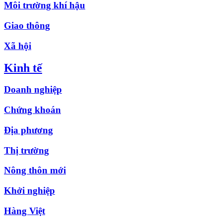
Môi trường khí hậu
Giao thông
Xã hội
Kinh tế
Doanh nghiệp
Chứng khoán
Địa phương
Thị trường
Nông thôn mới
Khởi nghiệp
Hàng Việt