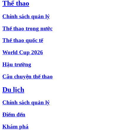
Thể thao
Chính sách quản lý
Thể thao trong nước
Thể thao quốc tế
World Cup 2026
Hậu trường
Câu chuyện thể thao
Du lịch
Chính sách quản lý
Điểm đến
Khám phá