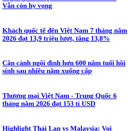
Vẫn còn hy vọng
Khách quốc tế đến Việt Nam 7 tháng năm
2026 đạt 13,9 triệu lượt, tăng 13,8%
Cận cảnh ngôi đình hơn 600 năm tuổi hồi
sinh sau nhiều năm xuống cấp
Thương mại Việt Nam - Trung Quốc 6
tháng năm 2026 đạt 153 tỉ USD
Highlight Thái Lan vs Malaysia: Voi