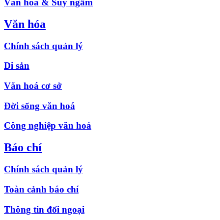
Văn hóa & Suy ngẫm
Văn hóa
Chính sách quản lý
Di sản
Văn hoá cơ sở
Đời sống văn hoá
Công nghiệp văn hoá
Báo chí
Chính sách quản lý
Toàn cảnh báo chí
Thông tin đối ngoại