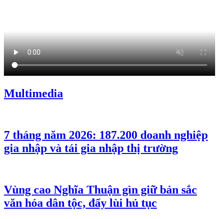
Multimedia
7 tháng năm 2026: 187.200 doanh nghiệp
gia nhập và tái gia nhập thị trường
Vùng cao Nghĩa Thuận gìn giữ bản sắc
văn hóa dân tộc, đẩy lùi hủ tục