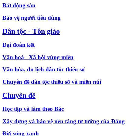
Bất động sản
Bảo vệ người tiêu dùng
Dân tộc - Tôn giáo
Đại đoàn kết
Văn hoá - Xã hội vùng miền
Văn hóa, du lịch dân tộc thiểu số
Chuyên đề dân tộc thiểu số và miền núi
Chuyên đề
Học tập và làm theo Bác
Xây dựng và bảo vệ nền tảng tư tưởng của Đảng
Đời sống xanh