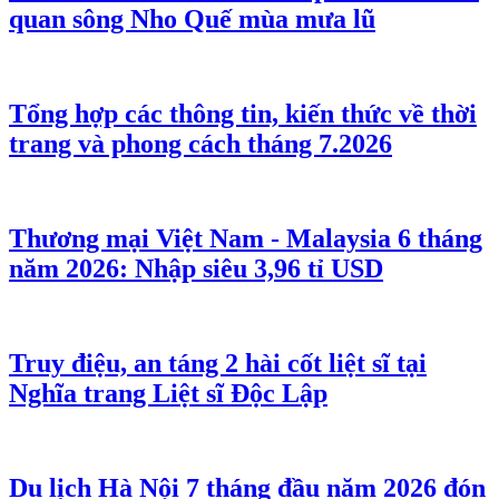
quan sông Nho Quế mùa mưa lũ
Tổng hợp các thông tin, kiến thức về thời
trang và phong cách tháng 7.2026
Thương mại Việt Nam - Malaysia 6 tháng
năm 2026: Nhập siêu 3,96 tỉ USD
Truy điệu, an táng 2 hài cốt liệt sĩ tại
Nghĩa trang Liệt sĩ Độc Lập
Du lịch Hà Nội 7 tháng đầu năm 2026 đón