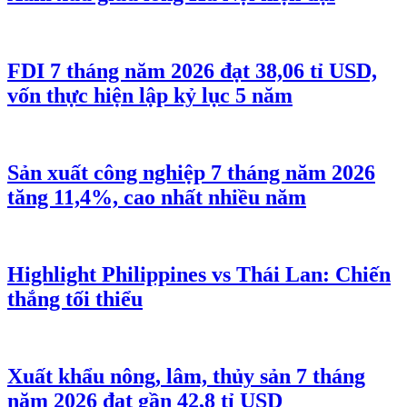
FDI 7 tháng năm 2026 đạt 38,06 tỉ USD,
vốn thực hiện lập kỷ lục 5 năm
Sản xuất công nghiệp 7 tháng năm 2026
tăng 11,4%, cao nhất nhiều năm
Highlight Philippines vs Thái Lan: Chiến
thắng tối thiểu
Xuất khẩu nông, lâm, thủy sản 7 tháng
năm 2026 đạt gần 42,8 tỉ USD