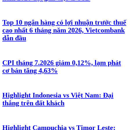
Top 10 ngân hàng có lợi nhuận trước thuế
cao nhất 6 tháng năm 2026, Vietcombank
dẫn đầu
CPI tháng 7.2026 giảm 0,12%, lạm phát
cơ bản tăng 4,63%
Highlight Indonesia vs Việt Nam: Đại
thắng trên đất khách
Highlight Campuchia vs Timor Leste: