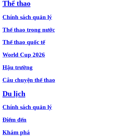
Thể thao
Chính sách quản lý
Thể thao trong nước
Thể thao quốc tế
World Cup 2026
Hậu trường
Câu chuyện thể thao
Du lịch
Chính sách quản lý
Điểm đến
Khám phá