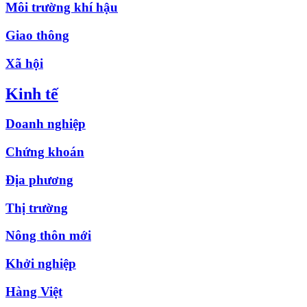
Môi trường khí hậu
Giao thông
Xã hội
Kinh tế
Doanh nghiệp
Chứng khoán
Địa phương
Thị trường
Nông thôn mới
Khởi nghiệp
Hàng Việt