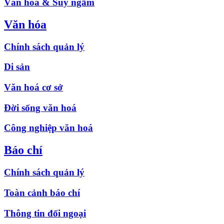
Văn hóa & Suy ngẫm
Văn hóa
Chính sách quản lý
Di sản
Văn hoá cơ sở
Đời sống văn hoá
Công nghiệp văn hoá
Báo chí
Chính sách quản lý
Toàn cảnh báo chí
Thông tin đối ngoại