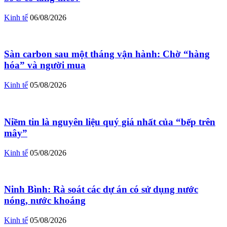
Kinh tế
06/08/2026
Sàn carbon sau một tháng vận hành: Chờ “hàng
hóa” và người mua
Kinh tế
05/08/2026
Niềm tin là nguyên liệu quý giá nhất của “bếp trên
mây”
Kinh tế
05/08/2026
Ninh Bình: Rà soát các dự án có sử dụng nước
nóng, nước khoáng
Kinh tế
05/08/2026