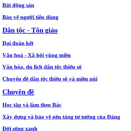
Bất động sản
Bảo vệ người tiêu dùng
Dân tộc - Tôn giáo
Đại đoàn kết
Văn hoá - Xã hội vùng miền
Văn hóa, du lịch dân tộc thiểu số
Chuyên đề dân tộc thiểu số và miền núi
Chuyên đề
Học tập và làm theo Bác
Xây dựng và bảo vệ nền tảng tư tưởng của Đảng
Đời sống xanh