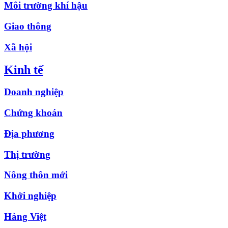
Môi trường khí hậu
Giao thông
Xã hội
Kinh tế
Doanh nghiệp
Chứng khoán
Địa phương
Thị trường
Nông thôn mới
Khởi nghiệp
Hàng Việt