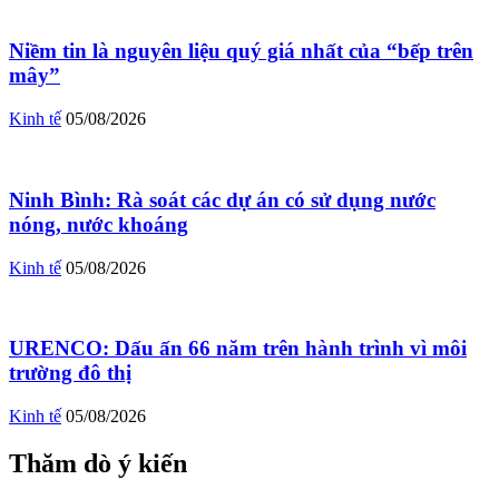
Niềm tin là nguyên liệu quý giá nhất của “bếp trên
mây”
Kinh tế
05/08/2026
Ninh Bình: Rà soát các dự án có sử dụng nước
nóng, nước khoáng
Kinh tế
05/08/2026
URENCO: Dấu ấn 66 năm trên hành trình vì môi
trường đô thị
Kinh tế
05/08/2026
Thăm dò ý kiến