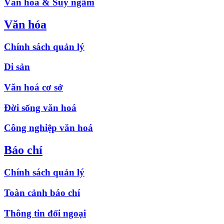
Văn hóa & Suy ngẫm
Văn hóa
Chính sách quản lý
Di sản
Văn hoá cơ sở
Đời sống văn hoá
Công nghiệp văn hoá
Báo chí
Chính sách quản lý
Toàn cảnh báo chí
Thông tin đối ngoại