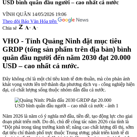
USD bình quân đầu người – cao nhất cả nước
VĨNH QUÂN
14/05/2026 19:06
Theo dõi Báo Văn Hóa trên
Chia sẻ
VHO - Tỉnh Quảng Ninh đặt mục tiêu
GRDP (tổng sản phẩm trên địa bàn) bình
quân đầu người đến năm 2030 đạt 20.000
USD – cao nhất cả nước.
Đây không chỉ là một chỉ tiêu kinh tế đơn thuần, mà còn phản ánh
khát vọng vươn lên trở thành địa phương dịch vụ - công nghiệp hiện
đại, có chất lượng sống thuộc nhóm dẫn đầu cả nước.
Năm 2026 là năm có ý nghĩa mở đầu, tiền đề, tạo động lực cho giai
đoạn phát triển mới. Do đó, chủ đề công tác năm 2026 của tỉnh là
“Đột phá trong tăng trưởng kinh tế; nâng cao chất lượng đô thị, sớm
đạt tiêu chí thành phố trực thuộc Trung ương; phát triển kinh tế di