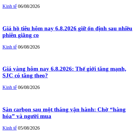
Kinh tế
06/08/2026
Giá hồ tiêu hôm nay 6.8.2026 giữ ổn định sau nhiều
phiên giằng co
Kinh tế
06/08/2026
Giá vàng hôm nay 6.8.2026: Thế giới tăng mạnh,
SJC có tăng theo?
Kinh tế
06/08/2026
Sàn carbon sau một tháng vận hành: Chờ “hàng
hóa” và người mua
Kinh tế
05/08/2026