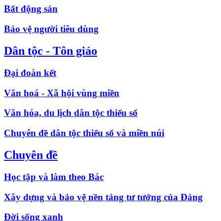
Bất động sản
Bảo vệ người tiêu dùng
Dân tộc - Tôn giáo
Đại đoàn kết
Văn hoá - Xã hội vùng miền
Văn hóa, du lịch dân tộc thiểu số
Chuyên đề dân tộc thiểu số và miền núi
Chuyên đề
Học tập và làm theo Bác
Xây dựng và bảo vệ nền tảng tư tưởng của Đảng
Đời sống xanh