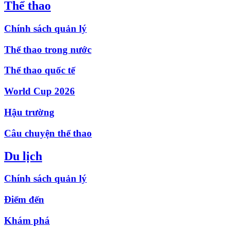
Thể thao
Chính sách quản lý
Thể thao trong nước
Thể thao quốc tế
World Cup 2026
Hậu trường
Câu chuyện thể thao
Du lịch
Chính sách quản lý
Điểm đến
Khám phá