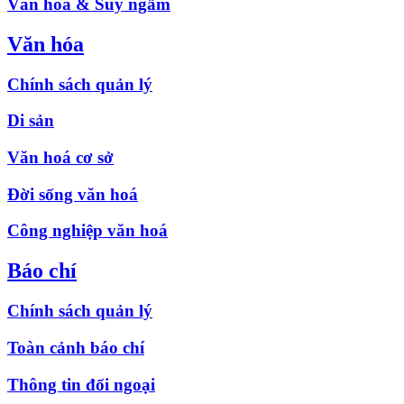
Văn hóa & Suy ngẫm
Văn hóa
Chính sách quản lý
Di sản
Văn hoá cơ sở
Đời sống văn hoá
Công nghiệp văn hoá
Báo chí
Chính sách quản lý
Toàn cảnh báo chí
Thông tin đối ngoại