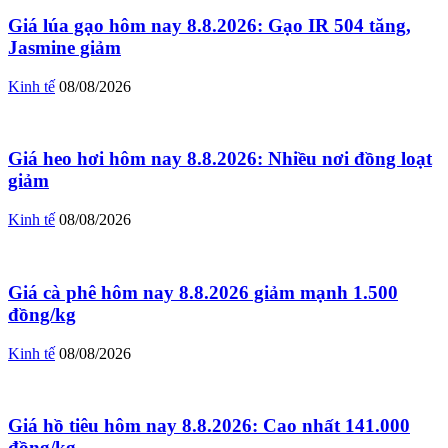
Giá lúa gạo hôm nay 8.8.2026: Gạo IR 504 tăng,
Jasmine giảm
Kinh tế
08/08/2026
Giá heo hơi hôm nay 8.8.2026: Nhiều nơi đồng loạt
giảm
Kinh tế
08/08/2026
Giá cà phê hôm nay 8.8.2026 giảm mạnh 1.500
đồng/kg
Kinh tế
08/08/2026
Giá hồ tiêu hôm nay 8.8.2026: Cao nhất 141.000
đồng/kg