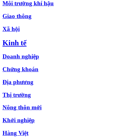
Môi trường khí hậu
Giao thông
Xã hội
Kinh tế
Doanh nghiệp
Chứng khoán
Địa phương
Thị trường
Nông thôn mới
Khởi nghiệp
Hàng Việt