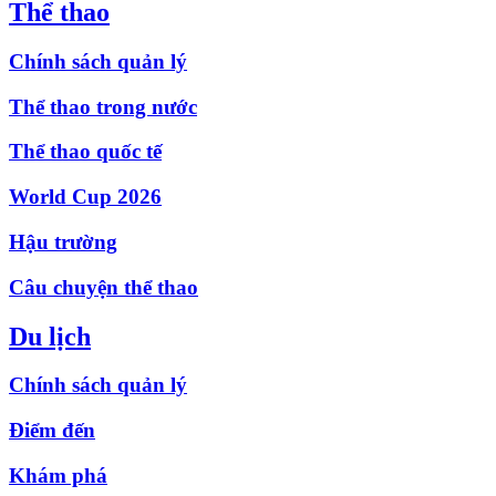
Thể thao
Chính sách quản lý
Thể thao trong nước
Thể thao quốc tế
World Cup 2026
Hậu trường
Câu chuyện thể thao
Du lịch
Chính sách quản lý
Điểm đến
Khám phá