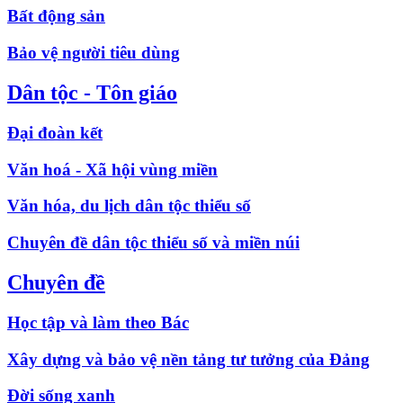
Bất động sản
Bảo vệ người tiêu dùng
Dân tộc - Tôn giáo
Đại đoàn kết
Văn hoá - Xã hội vùng miền
Văn hóa, du lịch dân tộc thiểu số
Chuyên đề dân tộc thiểu số và miền núi
Chuyên đề
Học tập và làm theo Bác
Xây dựng và bảo vệ nền tảng tư tưởng của Đảng
Đời sống xanh