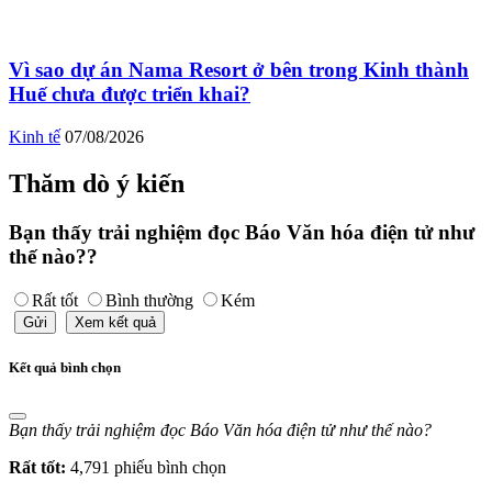
Vì sao dự án Nama Resort ở bên trong Kinh thành
Huế chưa được triển khai?
Kinh tế
07/08/2026
Thăm dò ý kiến
Bạn thấy trải nghiệm đọc Báo Văn hóa điện tử như
thế nào??
Rất tốt
Bình thường
Kém
Gửi
Xem kết quả
Kết quả bình chọn
Bạn thấy trải nghiệm đọc Báo Văn hóa điện tử như thế nào?
Rất tốt:
4,791 phiếu bình chọn