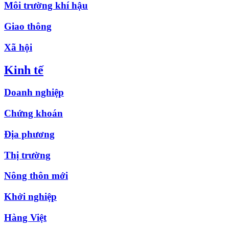
Môi trường khí hậu
Giao thông
Xã hội
Kinh tế
Doanh nghiệp
Chứng khoán
Địa phương
Thị trường
Nông thôn mới
Khởi nghiệp
Hàng Việt