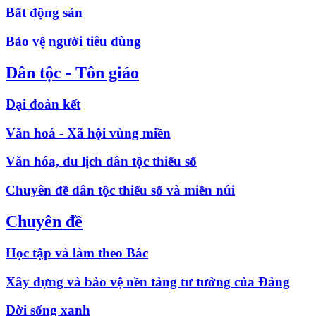
Bất động sản
Bảo vệ người tiêu dùng
Dân tộc - Tôn giáo
Đại đoàn kết
Văn hoá - Xã hội vùng miền
Văn hóa, du lịch dân tộc thiểu số
Chuyên đề dân tộc thiểu số và miền núi
Chuyên đề
Học tập và làm theo Bác
Xây dựng và bảo vệ nền tảng tư tưởng của Đảng
Đời sống xanh