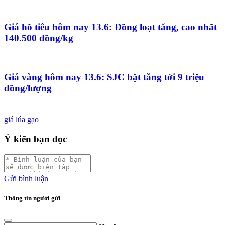
Giá hồ tiêu hôm nay 13.6: Đồng loạt tăng, cao nhất
140.500 đồng/kg
Giá vàng hôm nay 13.6: SJC bật tăng tới 9 triệu
đồng/lượng
giá lúa gạo
Ý kiến bạn đọc
Gửi bình luận
Thông tin người gửi