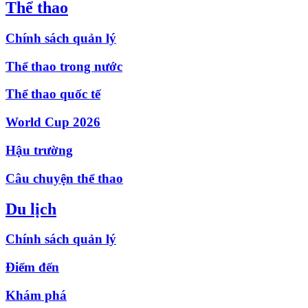
Thể thao
Chính sách quản lý
Thể thao trong nước
Thể thao quốc tế
World Cup 2026
Hậu trường
Câu chuyện thể thao
Du lịch
Chính sách quản lý
Điểm đến
Khám phá