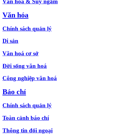
Văn hóa & Suy ngẫm
Văn hóa
Chính sách quản lý
Di sản
Văn hoá cơ sở
Đời sống văn hoá
Công nghiệp văn hoá
Báo chí
Chính sách quản lý
Toàn cảnh báo chí
Thông tin đối ngoại