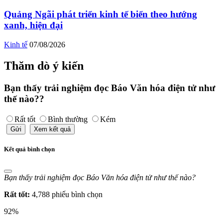
Quảng Ngãi phát triển kinh tế biển theo hướng
xanh, hiện đại
Kinh tế
07/08/2026
Thăm dò ý kiến
Bạn thấy trải nghiệm đọc Báo Văn hóa điện tử như
thế nào??
Rất tốt
Bình thường
Kém
Gửi
Xem kết quả
Kết quả bình chọn
Bạn thấy trải nghiệm đọc Báo Văn hóa điện tử như thế nào?
Rất tốt:
4,788 phiếu bình chọn
92%