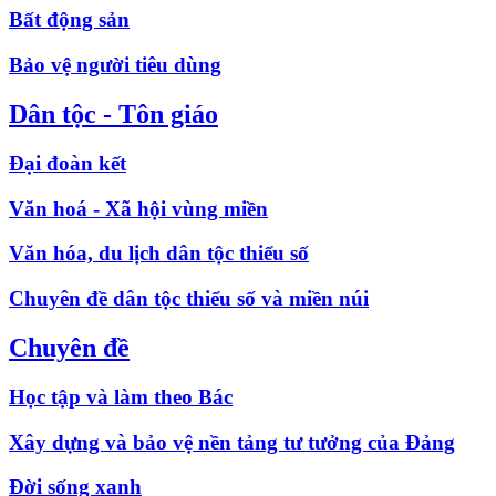
Bất động sản
Bảo vệ người tiêu dùng
Dân tộc - Tôn giáo
Đại đoàn kết
Văn hoá - Xã hội vùng miền
Văn hóa, du lịch dân tộc thiểu số
Chuyên đề dân tộc thiểu số và miền núi
Chuyên đề
Học tập và làm theo Bác
Xây dựng và bảo vệ nền tảng tư tưởng của Đảng
Đời sống xanh