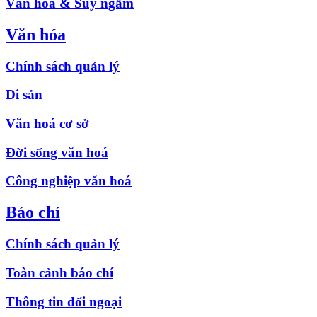
Văn hóa & Suy ngẫm
Văn hóa
Chính sách quản lý
Di sản
Văn hoá cơ sở
Đời sống văn hoá
Công nghiệp văn hoá
Báo chí
Chính sách quản lý
Toàn cảnh báo chí
Thông tin đối ngoại