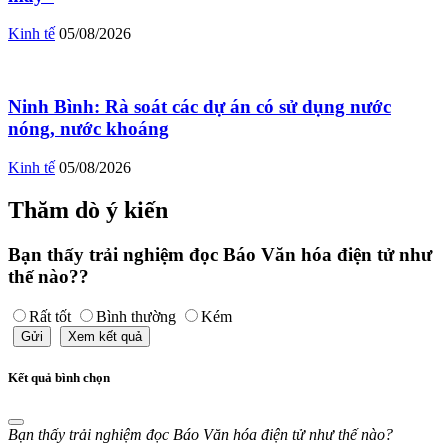
Kinh tế
05/08/2026
Ninh Bình: Rà soát các dự án có sử dụng nước
nóng, nước khoáng
Kinh tế
05/08/2026
Thăm dò ý kiến
Bạn thấy trải nghiệm đọc Báo Văn hóa điện tử như
thế nào??
Rất tốt
Bình thường
Kém
Gửi
Xem kết quả
Kết quả bình chọn
Bạn thấy trải nghiệm đọc Báo Văn hóa điện tử như thế nào?