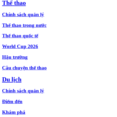
Thể thao
Chính sách quản lý
Thể thao trong nước
Thể thao quốc tế
World Cup 2026
Hậu trường
Câu chuyện thể thao
Du lịch
Chính sách quản lý
Điểm đến
Khám phá