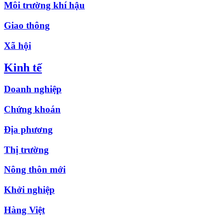
Môi trường khí hậu
Giao thông
Xã hội
Kinh tế
Doanh nghiệp
Chứng khoán
Địa phương
Thị trường
Nông thôn mới
Khởi nghiệp
Hàng Việt