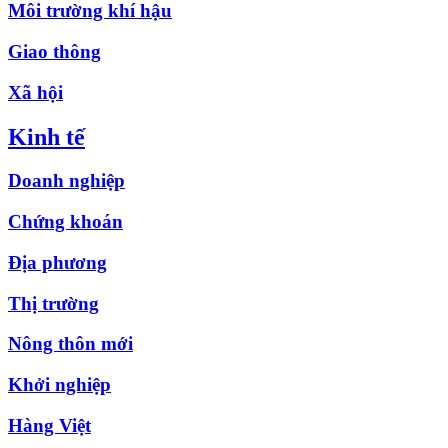
Môi trường khí hậu
Giao thông
Xã hội
Kinh tế
Doanh nghiệp
Chứng khoán
Địa phương
Thị trường
Nông thôn mới
Khởi nghiệp
Hàng Việt