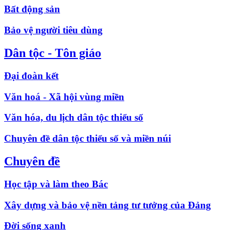
Bất động sản
Bảo vệ người tiêu dùng
Dân tộc - Tôn giáo
Đại đoàn kết
Văn hoá - Xã hội vùng miền
Văn hóa, du lịch dân tộc thiểu số
Chuyên đề dân tộc thiểu số và miền núi
Chuyên đề
Học tập và làm theo Bác
Xây dựng và bảo vệ nền tảng tư tưởng của Đảng
Đời sống xanh