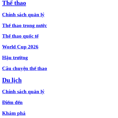
Thể thao
Chính sách quản lý
Thể thao trong nước
Thể thao quốc tế
World Cup 2026
Hậu trường
Câu chuyện thể thao
Du lịch
Chính sách quản lý
Điểm đến
Khám phá