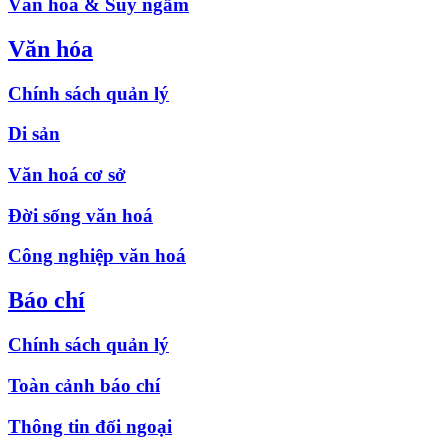
Văn hóa & Suy ngẫm
Văn hóa
Chính sách quản lý
Di sản
Văn hoá cơ sở
Đời sống văn hoá
Công nghiệp văn hoá
Báo chí
Chính sách quản lý
Toàn cảnh báo chí
Thông tin đối ngoại