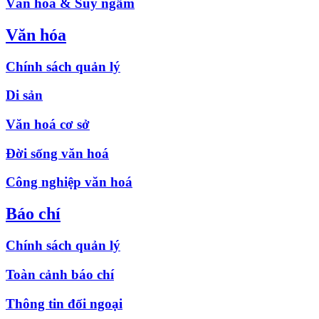
Văn hóa & Suy ngẫm
Văn hóa
Chính sách quản lý
Di sản
Văn hoá cơ sở
Đời sống văn hoá
Công nghiệp văn hoá
Báo chí
Chính sách quản lý
Toàn cảnh báo chí
Thông tin đối ngoại