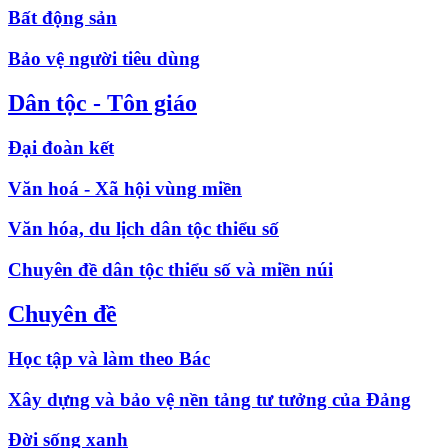
Bất động sản
Bảo vệ người tiêu dùng
Dân tộc - Tôn giáo
Đại đoàn kết
Văn hoá - Xã hội vùng miền
Văn hóa, du lịch dân tộc thiểu số
Chuyên đề dân tộc thiểu số và miền núi
Chuyên đề
Học tập và làm theo Bác
Xây dựng và bảo vệ nền tảng tư tưởng của Đảng
Đời sống xanh