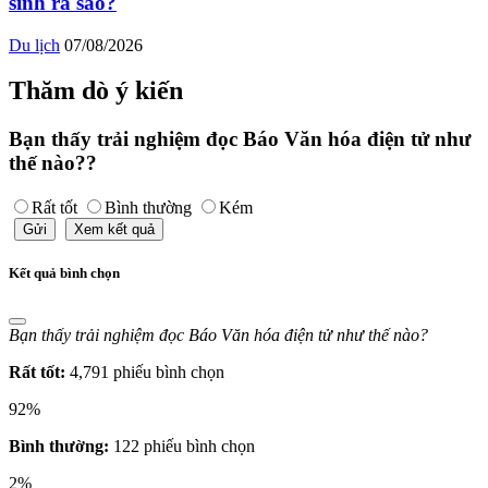
sinh ra sao?
Du lịch
07/08/2026
Thăm dò ý kiến
Bạn thấy trải nghiệm đọc Báo Văn hóa điện tử như
thế nào??
Rất tốt
Bình thường
Kém
Gửi
Xem kết quả
Kết quả bình chọn
Bạn thấy trải nghiệm đọc Báo Văn hóa điện tử như thế nào?
Rất tốt:
4,791 phiếu bình chọn
92%
Bình thường:
122 phiếu bình chọn
2%