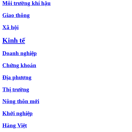
Môi trường khí hậu
Giao thông
Xã hội
Kinh tế
Doanh nghiệp
Chứng khoán
Địa phương
Thị trường
Nông thôn mới
Khởi nghiệp
Hàng Việt