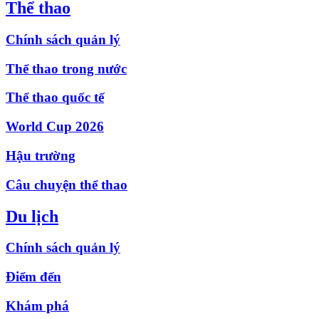
Thể thao
Chính sách quản lý
Thể thao trong nước
Thể thao quốc tế
World Cup 2026
Hậu trường
Câu chuyện thể thao
Du lịch
Chính sách quản lý
Điểm đến
Khám phá