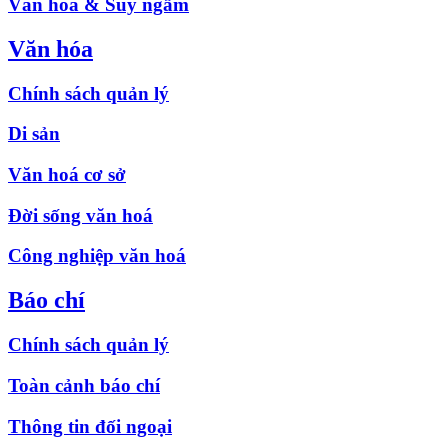
Văn hóa & Suy ngẫm
Văn hóa
Chính sách quản lý
Di sản
Văn hoá cơ sở
Đời sống văn hoá
Công nghiệp văn hoá
Báo chí
Chính sách quản lý
Toàn cảnh báo chí
Thông tin đối ngoại