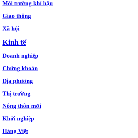
Môi trường khí hậu
Giao thông
Xã hội
Kinh tế
Doanh nghiệp
Chứng khoán
Địa phương
Thị trường
Nông thôn mới
Khởi nghiệp
Hàng Việt