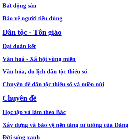
Bất động sản
Bảo vệ người tiêu dùng
Dân tộc - Tôn giáo
Đại đoàn kết
Văn hoá - Xã hội vùng miền
Văn hóa, du lịch dân tộc thiểu số
Chuyên đề dân tộc thiểu số và miền núi
Chuyên đề
Học tập và làm theo Bác
Xây dựng và bảo vệ nền tảng tư tưởng của Đảng
Đời sống xanh