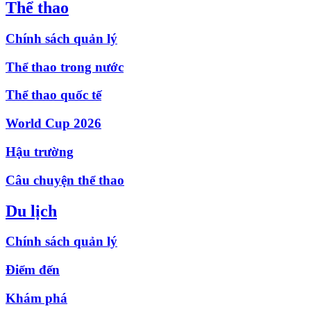
Thể thao
Chính sách quản lý
Thể thao trong nước
Thể thao quốc tế
World Cup 2026
Hậu trường
Câu chuyện thể thao
Du lịch
Chính sách quản lý
Điểm đến
Khám phá