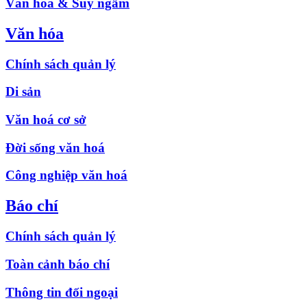
Văn hóa & Suy ngẫm
Văn hóa
Chính sách quản lý
Di sản
Văn hoá cơ sở
Đời sống văn hoá
Công nghiệp văn hoá
Báo chí
Chính sách quản lý
Toàn cảnh báo chí
Thông tin đối ngoại