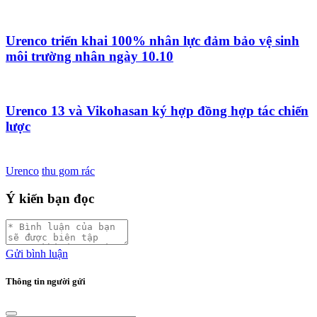
Urenco triển khai 100% nhân lực đảm bảo vệ sinh
môi trường nhân ngày 10.10
Urenco 13 và Vikohasan ký hợp đồng hợp tác chiến
lược
Urenco
thu gom rác
Ý kiến bạn đọc
Gửi bình luận
Thông tin người gửi