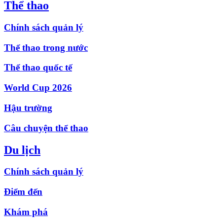
Thể thao
Chính sách quản lý
Thể thao trong nước
Thể thao quốc tế
World Cup 2026
Hậu trường
Câu chuyện thể thao
Du lịch
Chính sách quản lý
Điểm đến
Khám phá