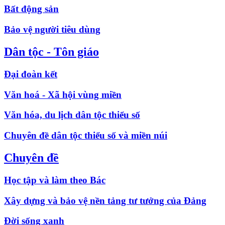
Bất động sản
Bảo vệ người tiêu dùng
Dân tộc - Tôn giáo
Đại đoàn kết
Văn hoá - Xã hội vùng miền
Văn hóa, du lịch dân tộc thiểu số
Chuyên đề dân tộc thiểu số và miền núi
Chuyên đề
Học tập và làm theo Bác
Xây dựng và bảo vệ nền tảng tư tưởng của Đảng
Đời sống xanh