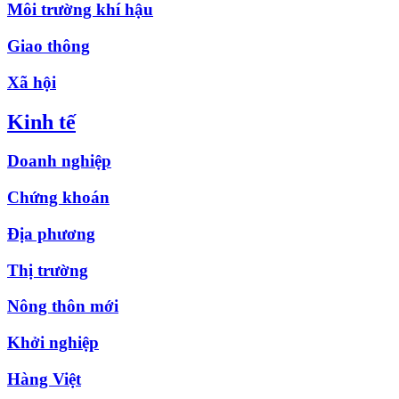
Môi trường khí hậu
Giao thông
Xã hội
Kinh tế
Doanh nghiệp
Chứng khoán
Địa phương
Thị trường
Nông thôn mới
Khởi nghiệp
Hàng Việt