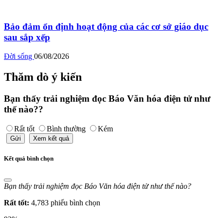
Bảo đảm ổn định hoạt động của các cơ sở giáo dục
sau sắp xếp
Đời sống
06/08/2026
Thăm dò ý kiến
Bạn thấy trải nghiệm đọc Báo Văn hóa điện tử như
thế nào??
Rất tốt
Bình thường
Kém
Gửi
Xem kết quả
Kết quả bình chọn
Bạn thấy trải nghiệm đọc Báo Văn hóa điện tử như thế nào?
Rất tốt:
4,783 phiếu bình chọn