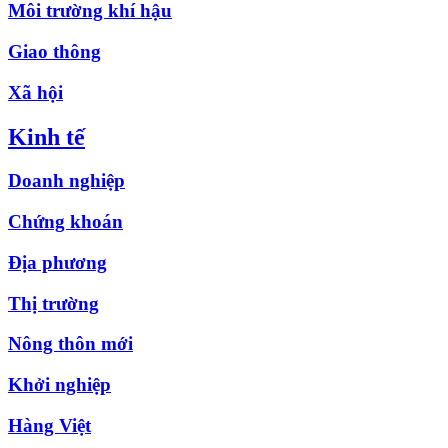
Môi trường khí hậu
Giao thông
Xã hội
Kinh tế
Doanh nghiệp
Chứng khoán
Địa phương
Thị trường
Nông thôn mới
Khởi nghiệp
Hàng Việt