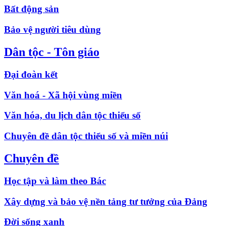
Bất động sản
Bảo vệ người tiêu dùng
Dân tộc - Tôn giáo
Đại đoàn kết
Văn hoá - Xã hội vùng miền
Văn hóa, du lịch dân tộc thiểu số
Chuyên đề dân tộc thiểu số và miền núi
Chuyên đề
Học tập và làm theo Bác
Xây dựng và bảo vệ nền tảng tư tưởng của Đảng
Đời sống xanh