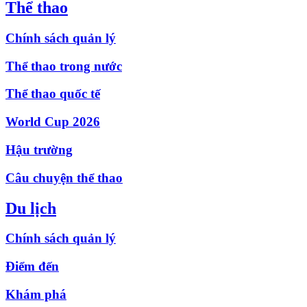
Thể thao
Chính sách quản lý
Thể thao trong nước
Thể thao quốc tế
World Cup 2026
Hậu trường
Câu chuyện thể thao
Du lịch
Chính sách quản lý
Điểm đến
Khám phá