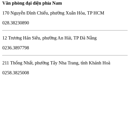
Văn phòng đại diện phía Nam
170 Nguyễn Đình Chiểu, phường Xuân Hòa, TP HCM
028.38230890
12 Trương Hán Siêu, phường An Hải, TP Đà Nẵng
0236.3897798
211 Thống Nhất, phường Tây Nha Trang, tỉnh Khánh Hoà
0258.3825008