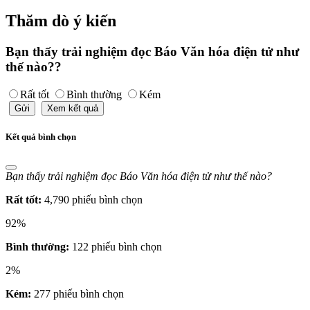
Thăm dò ý kiến
Bạn thấy trải nghiệm đọc Báo Văn hóa điện tử như
thế nào??
Rất tốt
Bình thường
Kém
Gửi
Xem kết quả
Kết quả bình chọn
Bạn thấy trải nghiệm đọc Báo Văn hóa điện tử như thế nào?
Rất tốt:
4,790 phiếu bình chọn
92%
Bình thường:
122 phiếu bình chọn
2%
Kém:
277 phiếu bình chọn