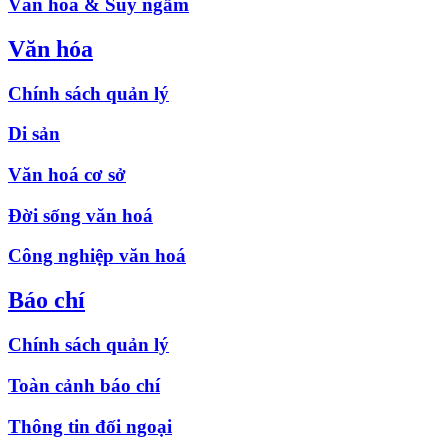
Văn hóa & Suy ngẫm
Văn hóa
Chính sách quản lý
Di sản
Văn hoá cơ sở
Đời sống văn hoá
Công nghiệp văn hoá
Báo chí
Chính sách quản lý
Toàn cảnh báo chí
Thông tin đối ngoại