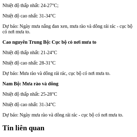
Nhiệt độ thấp nhất: 24-27°C;
Nhiệt độ cao nhất: 31-34°C
Dự báo: Ngày mưa nắng đan xen, mưa rào và dông rải rác - cục bộ
có nơi mưa to.
Cao nguyên Trung Bộ: Cục bộ có nơi mưa to
Nhiệt độ thấp nhất: 21-24°C
Nhiệt độ cao nhất: 28-31°C
Dự báo: Mưa rào và dông rải rác, cục bộ có nơi mưa to.
Nam Bộ: Mưa rào và dông
Nhiệt độ thấp nhất: 25-28°C
Nhiệt độ cao nhất: 31-34°C
Dự báo: Ngày mưa rào và dông rải rác - cục bộ có nơi mưa to.
Tin liên quan