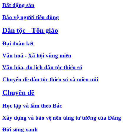
Bất động sản
Bảo vệ người tiêu dùng
Dân tộc - Tôn giáo
Đại đoàn kết
Văn hoá - Xã hội vùng miền
Văn hóa, du lịch dân tộc thiểu số
Chuyên đề dân tộc thiểu số và miền núi
Chuyên đề
Học tập và làm theo Bác
Xây dựng và bảo vệ nền tảng tư tưởng của Đảng
Đời sống xanh