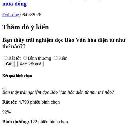
mưa dông
Đời sống
08/08/2026
Thăm dò ý kiến
Bạn thấy trải nghiệm đọc Báo Văn hóa điện tử như
thế nào??
Rất tốt
Bình thường
Kém
Gửi
Xem kết quả
Kết quả bình chọn
Bạn thấy trải nghiệm đọc Báo Văn hóa điện tử như thế nào?
Rất tốt:
4,790 phiếu bình chọn
92%
Bình thường:
122 phiếu bình chọn