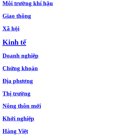
Môi trường khí hậu
Giao thông
Xã hội
Kinh tế
Doanh nghiệp
Chứng khoán
Địa phương
Thị trường
Nông thôn mới
Khởi nghiệp
Hàng Việt