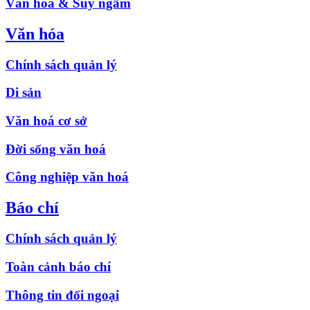
Văn hóa & Suy ngẫm
Văn hóa
Chính sách quản lý
Di sản
Văn hoá cơ sở
Đời sống văn hoá
Công nghiệp văn hoá
Báo chí
Chính sách quản lý
Toàn cảnh báo chí
Thông tin đối ngoại