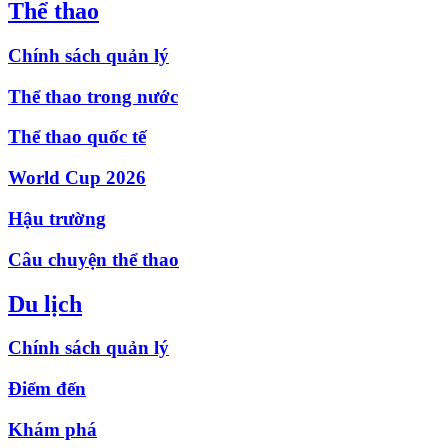
Thể thao
Chính sách quản lý
Thể thao trong nước
Thể thao quốc tế
World Cup 2026
Hậu trường
Câu chuyện thể thao
Du lịch
Chính sách quản lý
Điểm đến
Khám phá