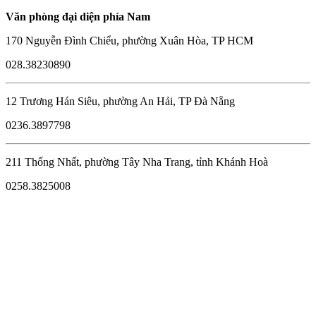
Văn phòng đại diện phía Nam
170 Nguyễn Đình Chiểu, phường Xuân Hòa, TP HCM
028.38230890
12 Trương Hán Siêu, phường An Hải, TP Đà Nẵng
0236.3897798
211 Thống Nhất, phường Tây Nha Trang, tỉnh Khánh Hoà
0258.3825008