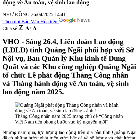
động về An toàn, vệ sinh lao động
NHƯ ĐỒNG
26/04/2025 14:41
Theo dõi Báo Văn Hóa trên
Chia sẻ
VHO - Sáng 26.4, Liên đoàn Lao động
(LĐLĐ) tỉnh Quảng Ngãi phối hợp với Sở
Nội vụ, Ban Quản lý Khu kinh tế Dung
Quất và các Khu công nghiệp Quảng Ngãi
tổ chức Lễ phát động Tháng Công nhân
và Tháng hành động về An toàn, vệ sinh
lao động năm 2025.
Tháng Công nhân năm 2025 mang chủ đề “Công nhân
Việt Nam tiên phong bước vào kỷ nguyên mới”
Những năm qua, lực lượng lao động trên địa bàn tỉnh Quảng Ngãi
đã có những bước phát triển vượt bậc cả về số lượng và chất lượng.