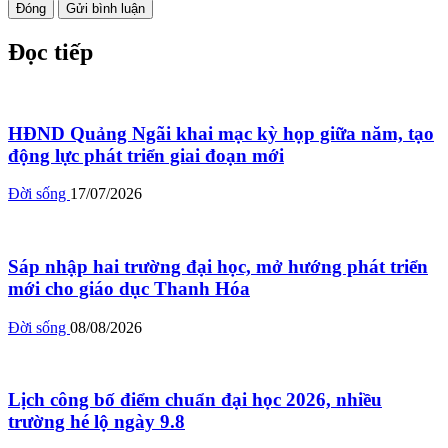
Đóng
Gửi bình luận
Đọc tiếp
HĐND Quảng Ngãi khai mạc kỳ họp giữa năm, tạo
động lực phát triển giai đoạn mới
Đời sống
17/07/2026
Sáp nhập hai trường đại học, mở hướng phát triển
mới cho giáo dục Thanh Hóa
Đời sống
08/08/2026
Lịch công bố điểm chuẩn đại học 2026, nhiều
trường hé lộ ngày 9.8