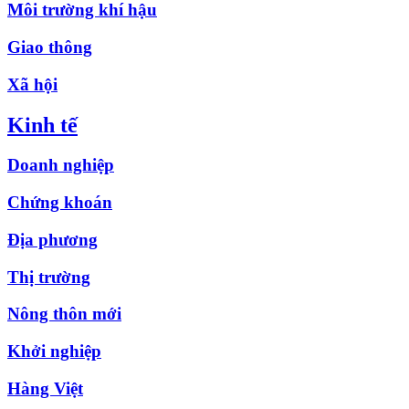
Môi trường khí hậu
Giao thông
Xã hội
Kinh tế
Doanh nghiệp
Chứng khoán
Địa phương
Thị trường
Nông thôn mới
Khởi nghiệp
Hàng Việt