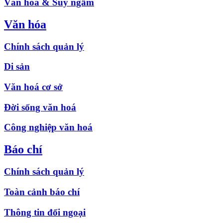
Văn hóa & Suy ngẫm
Văn hóa
Chính sách quản lý
Di sản
Văn hoá cơ sở
Đời sống văn hoá
Công nghiệp văn hoá
Báo chí
Chính sách quản lý
Toàn cảnh báo chí
Thông tin đối ngoại