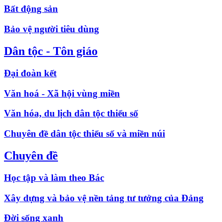
Bất động sản
Bảo vệ người tiêu dùng
Dân tộc - Tôn giáo
Đại đoàn kết
Văn hoá - Xã hội vùng miền
Văn hóa, du lịch dân tộc thiểu số
Chuyên đề dân tộc thiểu số và miền núi
Chuyên đề
Học tập và làm theo Bác
Xây dựng và bảo vệ nền tảng tư tưởng của Đảng
Đời sống xanh