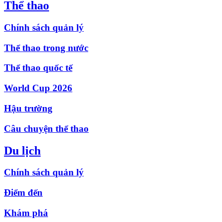
Thể thao
Chính sách quản lý
Thể thao trong nước
Thể thao quốc tế
World Cup 2026
Hậu trường
Câu chuyện thể thao
Du lịch
Chính sách quản lý
Điểm đến
Khám phá