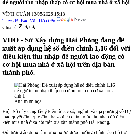
để người thu nhập thấp có cơ hội mua nhà ở xã hội
VĨNH QUÂN
13/05/2026 15:18
Theo dõi Báo Văn Hóa trên
Chia sẻ
VHO - Sở Xây dựng Hải Phòng đang đề
xuất áp dụng hệ số điều chỉnh 1,16 đối với
điều kiện thu nhập để người lao động có
cơ hội mua nhà ở xã hội trên địa bàn
thành phố.
Ảnh minh họa
Hiện Sở này đang lấy ý kiến từ các sở, ngành và địa phương về Dự
thảo quyết định quy định hệ số điều chỉnh mức thu nhập đủ điều
kiện mua nhà ở xã hội trên địa bàn thành phố Hải Phòng.
Đối tượng áp dụng là những người được hưởng chính sách hỗ trợ