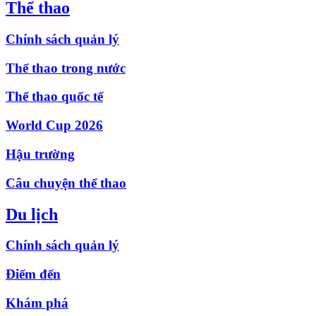
Thể thao
Chính sách quản lý
Thể thao trong nước
Thể thao quốc tế
World Cup 2026
Hậu trường
Câu chuyện thể thao
Du lịch
Chính sách quản lý
Điểm đến
Khám phá