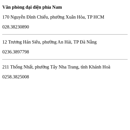
Văn phòng đại diện phía Nam
170 Nguyễn Đình Chiểu, phường Xuân Hòa, TP HCM
028.38230890
12 Trương Hán Siêu, phường An Hải, TP Đà Nẵng
0236.3897798
211 Thống Nhất, phường Tây Nha Trang, tỉnh Khánh Hoà
0258.3825008