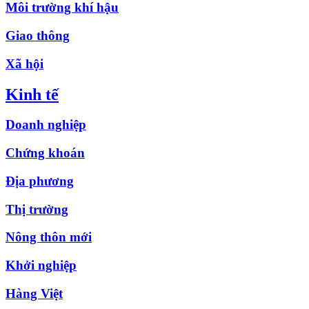
Môi trường khí hậu
Giao thông
Xã hội
Kinh tế
Doanh nghiệp
Chứng khoán
Địa phương
Thị trường
Nông thôn mới
Khởi nghiệp
Hàng Việt