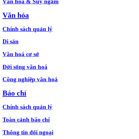
Văn hóa & Suy ngẫm
Văn hóa
Chính sách quản lý
Di sản
Văn hoá cơ sở
Đời sống văn hoá
Công nghiệp văn hoá
Báo chí
Chính sách quản lý
Toàn cảnh báo chí
Thông tin đối ngoại