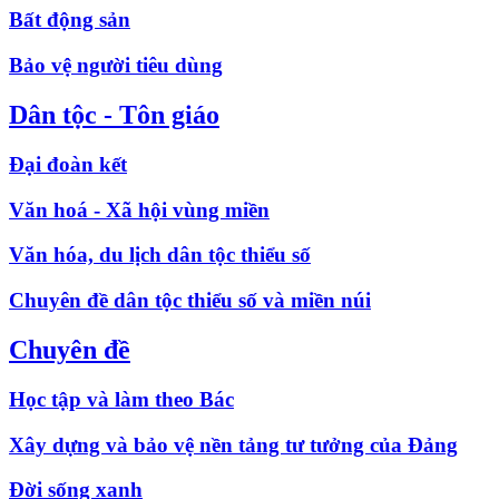
Bất động sản
Bảo vệ người tiêu dùng
Dân tộc - Tôn giáo
Đại đoàn kết
Văn hoá - Xã hội vùng miền
Văn hóa, du lịch dân tộc thiểu số
Chuyên đề dân tộc thiểu số và miền núi
Chuyên đề
Học tập và làm theo Bác
Xây dựng và bảo vệ nền tảng tư tưởng của Đảng
Đời sống xanh