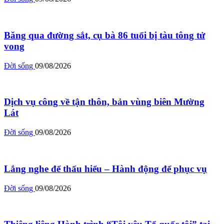
Băng qua đường sắt, cụ bà 86 tuổi bị tàu tông tử
vong
Đời sống
09/08/2026
Dịch vụ công về tận thôn, bản vùng biên Mường
Lát
Đời sống
09/08/2026
Lắng nghe để thấu hiểu – Hành động để phục vụ
Đời sống
09/08/2026