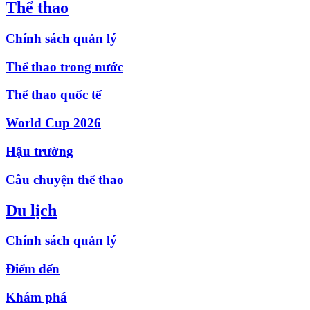
Thể thao
Chính sách quản lý
Thể thao trong nước
Thể thao quốc tế
World Cup 2026
Hậu trường
Câu chuyện thể thao
Du lịch
Chính sách quản lý
Điểm đến
Khám phá