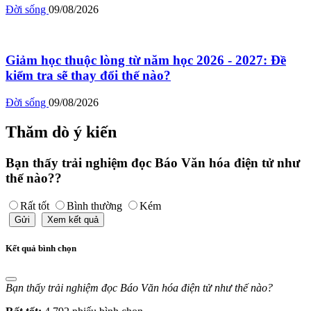
Đời sống
09/08/2026
Giảm học thuộc lòng từ năm học 2026 - 2027: Đề
kiểm tra sẽ thay đổi thế nào?
Đời sống
09/08/2026
Thăm dò ý kiến
Bạn thấy trải nghiệm đọc Báo Văn hóa điện tử như
thế nào??
Rất tốt
Bình thường
Kém
Gửi
Xem kết quả
Kết quả bình chọn
Bạn thấy trải nghiệm đọc Báo Văn hóa điện tử như thế nào?