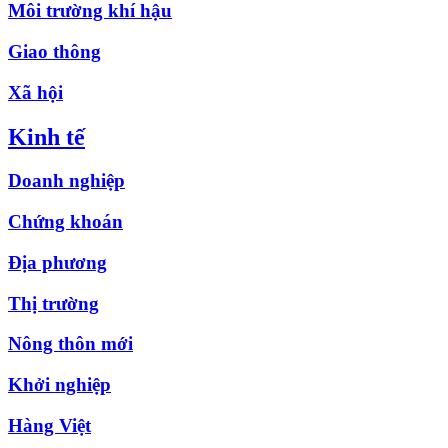
Môi trường khí hậu
Giao thông
Xã hội
Kinh tế
Doanh nghiệp
Chứng khoán
Địa phương
Thị trường
Nông thôn mới
Khởi nghiệp
Hàng Việt