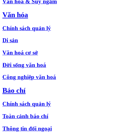
Văn hóa & Suy ngẫm
Văn hóa
Chính sách quản lý
Di sản
Văn hoá cơ sở
Đời sống văn hoá
Công nghiệp văn hoá
Báo chí
Chính sách quản lý
Toàn cảnh báo chí
Thông tin đối ngoại