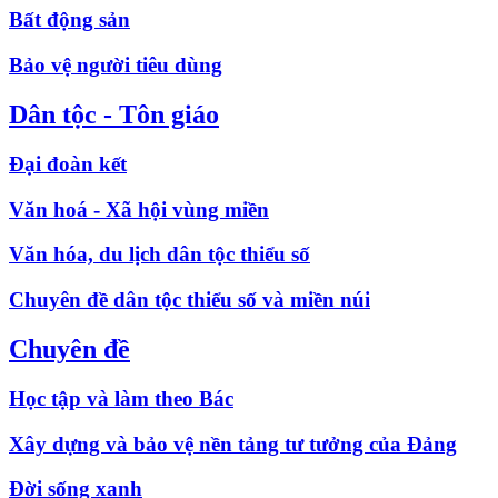
Bất động sản
Bảo vệ người tiêu dùng
Dân tộc - Tôn giáo
Đại đoàn kết
Văn hoá - Xã hội vùng miền
Văn hóa, du lịch dân tộc thiểu số
Chuyên đề dân tộc thiểu số và miền núi
Chuyên đề
Học tập và làm theo Bác
Xây dựng và bảo vệ nền tảng tư tưởng của Đảng
Đời sống xanh