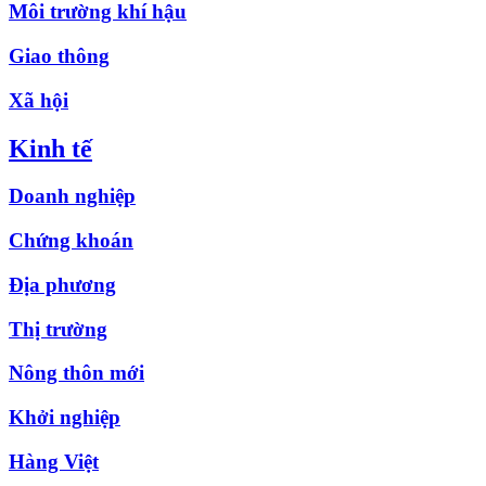
Môi trường khí hậu
Giao thông
Xã hội
Kinh tế
Doanh nghiệp
Chứng khoán
Địa phương
Thị trường
Nông thôn mới
Khởi nghiệp
Hàng Việt