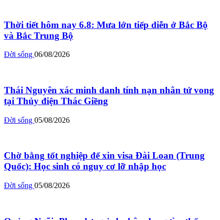
Thời tiết hôm nay 6.8: Mưa lớn tiếp diễn ở Bắc Bộ
và Bắc Trung Bộ
Đời sống
06/08/2026
Thái Nguyên xác minh danh tính nạn nhân tử vong
tại Thủy điện Thác Giềng
Đời sống
05/08/2026
Chờ bằng tốt nghiệp để xin visa Đài Loan (Trung
Quốc): Học sinh có nguy cơ lỡ nhập học
Đời sống
05/08/2026