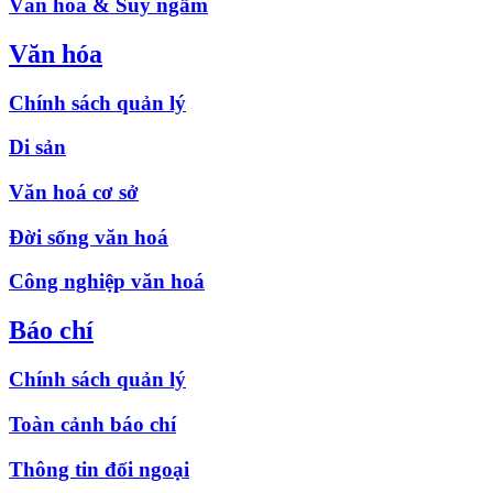
Văn hóa & Suy ngẫm
Văn hóa
Chính sách quản lý
Di sản
Văn hoá cơ sở
Đời sống văn hoá
Công nghiệp văn hoá
Báo chí
Chính sách quản lý
Toàn cảnh báo chí
Thông tin đối ngoại