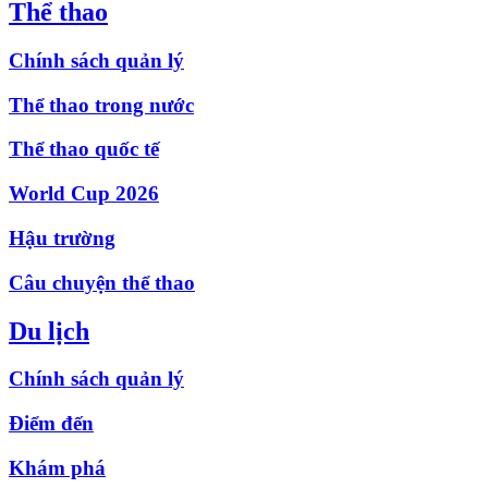
Thể thao
Chính sách quản lý
Thể thao trong nước
Thể thao quốc tế
World Cup 2026
Hậu trường
Câu chuyện thể thao
Du lịch
Chính sách quản lý
Điểm đến
Khám phá