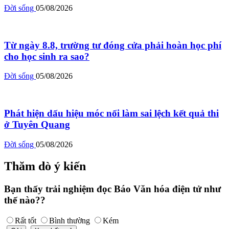
Đời sống
05/08/2026
Từ ngày 8.8, trường tư đóng cửa phải hoàn học phí
cho học sinh ra sao?
Đời sống
05/08/2026
Phát hiện dấu hiệu móc nối làm sai lệch kết quả thi
ở Tuyên Quang
Đời sống
05/08/2026
Thăm dò ý kiến
Bạn thấy trải nghiệm đọc Báo Văn hóa điện tử như
thế nào??
Rất tốt
Bình thường
Kém