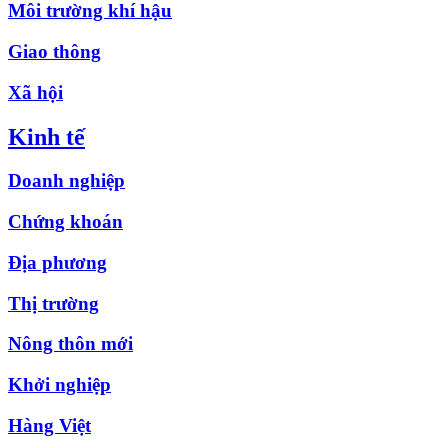
Môi trường khí hậu
Giao thông
Xã hội
Kinh tế
Doanh nghiệp
Chứng khoán
Địa phương
Thị trường
Nông thôn mới
Khởi nghiệp
Hàng Việt