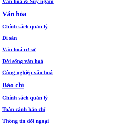
Văn hóa & Suy ngẫm
Văn hóa
Chính sách quản lý
Di sản
Văn hoá cơ sở
Đời sống văn hoá
Công nghiệp văn hoá
Báo chí
Chính sách quản lý
Toàn cảnh báo chí
Thông tin đối ngoại