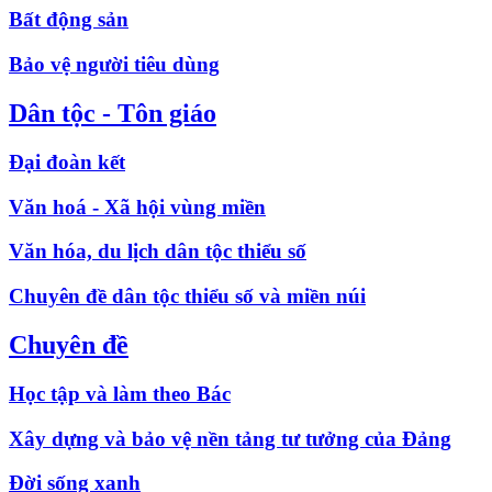
Bất động sản
Bảo vệ người tiêu dùng
Dân tộc - Tôn giáo
Đại đoàn kết
Văn hoá - Xã hội vùng miền
Văn hóa, du lịch dân tộc thiểu số
Chuyên đề dân tộc thiểu số và miền núi
Chuyên đề
Học tập và làm theo Bác
Xây dựng và bảo vệ nền tảng tư tưởng của Đảng
Đời sống xanh