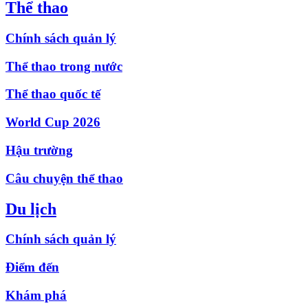
Thể thao
Chính sách quản lý
Thể thao trong nước
Thể thao quốc tế
World Cup 2026
Hậu trường
Câu chuyện thể thao
Du lịch
Chính sách quản lý
Điểm đến
Khám phá