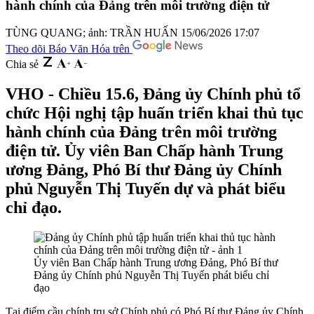
hành chính của Đảng trên môi trường điện tử
TÙNG QUANG; ảnh: TRẦN HUẤN
15/06/2026 17:07
Theo dõi Báo Văn Hóa trên
Chia sẻ
VHO - Chiều 15.6, Đảng ủy Chính phủ tổ
chức Hội nghị tập huấn triển khai thủ tục
hành chính của Đảng trên môi trường
điện tử. Ủy viên Ban Chấp hành Trung
ương Đảng, Phó Bí thư Đảng ủy Chính
phủ Nguyễn Thị Tuyến dự và phát biểu
chỉ đạo.
Ủy viên Ban Chấp hành Trung ương Đảng, Phó Bí thư
Đảng ủy Chính phủ Nguyễn Thị Tuyến phát biểu chỉ
đạo
Tại điểm cầu chính trụ sở Chính phủ có Phó Bí thư Đảng ủy Chính