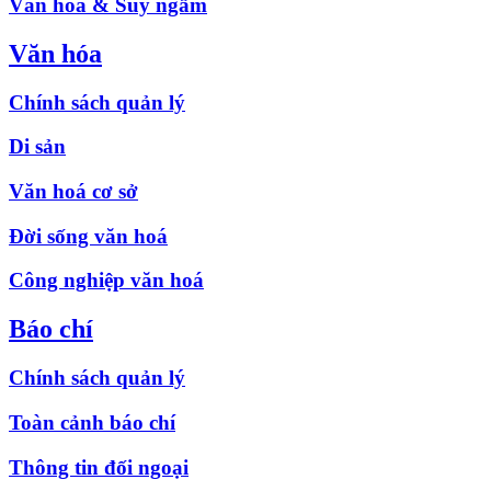
Văn hóa & Suy ngẫm
Văn hóa
Chính sách quản lý
Di sản
Văn hoá cơ sở
Đời sống văn hoá
Công nghiệp văn hoá
Báo chí
Chính sách quản lý
Toàn cảnh báo chí
Thông tin đối ngoại