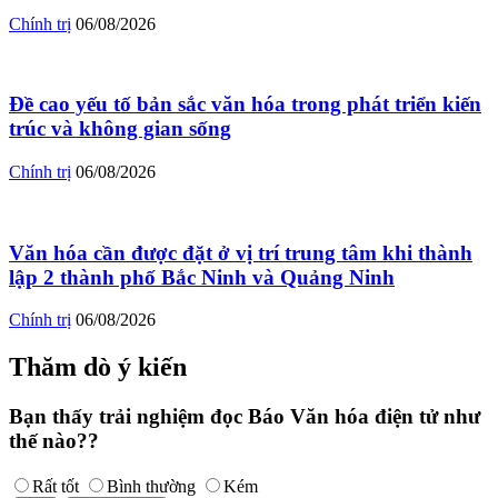
Chính trị
06/08/2026
Đề cao yếu tố bản sắc văn hóa trong phát triển kiến
trúc và không gian sống
Chính trị
06/08/2026
Văn hóa cần được đặt ở vị trí trung tâm khi thành
lập 2 thành phố Bắc Ninh và Quảng Ninh
Chính trị
06/08/2026
Thăm dò ý kiến
Bạn thấy trải nghiệm đọc Báo Văn hóa điện tử như
thế nào??
Rất tốt
Bình thường
Kém