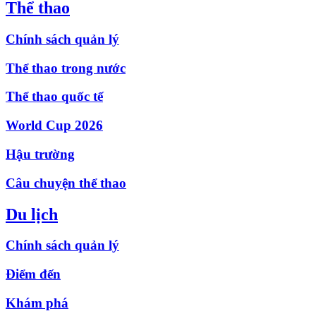
Thể thao
Chính sách quản lý
Thể thao trong nước
Thể thao quốc tế
World Cup 2026
Hậu trường
Câu chuyện thể thao
Du lịch
Chính sách quản lý
Điểm đến
Khám phá