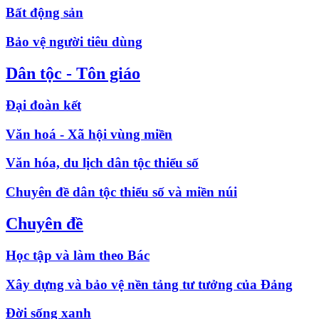
Bất động sản
Bảo vệ người tiêu dùng
Dân tộc - Tôn giáo
Đại đoàn kết
Văn hoá - Xã hội vùng miền
Văn hóa, du lịch dân tộc thiểu số
Chuyên đề dân tộc thiểu số và miền núi
Chuyên đề
Học tập và làm theo Bác
Xây dựng và bảo vệ nền tảng tư tưởng của Đảng
Đời sống xanh