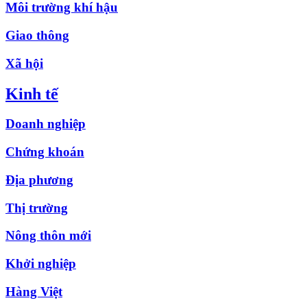
Môi trường khí hậu
Giao thông
Xã hội
Kinh tế
Doanh nghiệp
Chứng khoán
Địa phương
Thị trường
Nông thôn mới
Khởi nghiệp
Hàng Việt