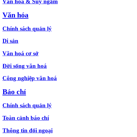
Văn hóa & Suy ngẫm
Văn hóa
Chính sách quản lý
Di sản
Văn hoá cơ sở
Đời sống văn hoá
Công nghiệp văn hoá
Báo chí
Chính sách quản lý
Toàn cảnh báo chí
Thông tin đối ngoại