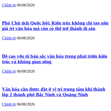
Chính trị
06/08/2026
Phó Chủ tịch Quốc hội: Kiến trúc không chỉ tạo nên
giá trị văn hóa mà còn có thể trở thành di sản
Chính trị
06/08/2026
Đề cao yếu tố bản sắc văn hóa trong phát triển kiến
trúc và không gian sống
Chính trị
06/08/2026
Văn hóa cần được đặt ở vị trí trung tâm khi thành
lập 2 thành phố Bắc Ninh và Quảng Ninh
Chính trị
06/08/2026