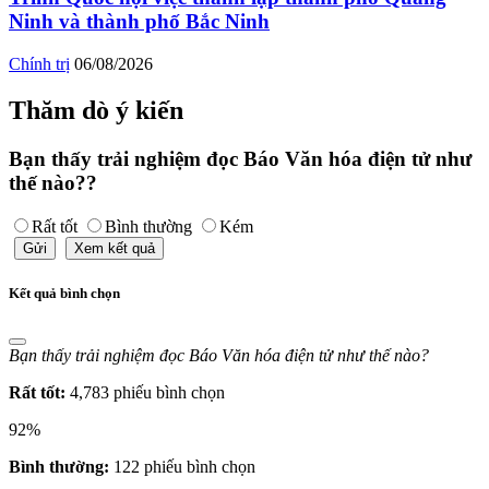
Ninh và thành phố Bắc Ninh
Chính trị
06/08/2026
Thăm dò ý kiến
Bạn thấy trải nghiệm đọc Báo Văn hóa điện tử như
thế nào??
Rất tốt
Bình thường
Kém
Gửi
Xem kết quả
Kết quả bình chọn
Bạn thấy trải nghiệm đọc Báo Văn hóa điện tử như thế nào?
Rất tốt:
4,783 phiếu bình chọn
92%
Bình thường:
122 phiếu bình chọn