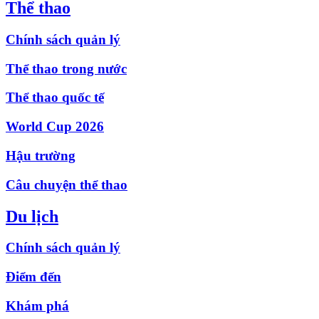
Thể thao
Chính sách quản lý
Thể thao trong nước
Thể thao quốc tế
World Cup 2026
Hậu trường
Câu chuyện thể thao
Du lịch
Chính sách quản lý
Điểm đến
Khám phá