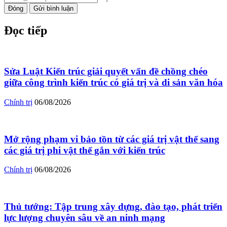
Đóng
Gửi bình luận
Đọc tiếp
Sửa Luật Kiến trúc giải quyết vấn đề chồng chéo
giữa công trình kiến trúc có giá trị và di sản văn hóa
Chính trị
06/08/2026
Mở rộng phạm vi bảo tồn từ các giá trị vật thể sang
các giá trị phi vật thể gắn với kiến trúc
Chính trị
06/08/2026
Thủ tướng: Tập trung xây dựng, đào tạo, phát triển
lực lượng chuyên sâu về an ninh mạng