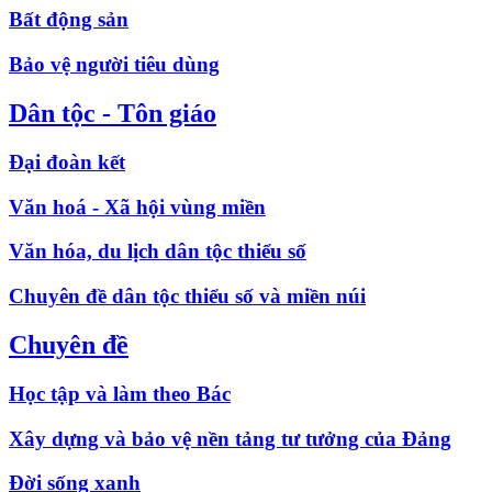
Bất động sản
Bảo vệ người tiêu dùng
Dân tộc - Tôn giáo
Đại đoàn kết
Văn hoá - Xã hội vùng miền
Văn hóa, du lịch dân tộc thiểu số
Chuyên đề dân tộc thiểu số và miền núi
Chuyên đề
Học tập và làm theo Bác
Xây dựng và bảo vệ nền tảng tư tưởng của Đảng
Đời sống xanh