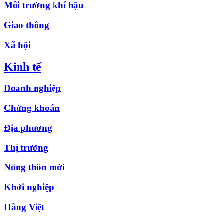
Môi trường khí hậu
Giao thông
Xã hội
Kinh tế
Doanh nghiệp
Chứng khoán
Địa phương
Thị trường
Nông thôn mới
Khởi nghiệp
Hàng Việt