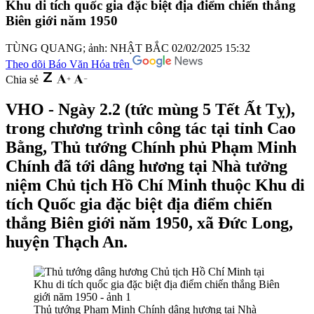
Khu di tích quốc gia đặc biệt địa điểm chiến thắng
Biên giới năm 1950
TÙNG QUANG; ảnh: NHẬT BẮC
02/02/2025 15:32
Theo dõi Báo Văn Hóa trên
Chia sẻ
VHO - Ngày 2.2 (tức mùng 5 Tết Ất Tỵ),
trong chương trình công tác tại tỉnh Cao
Bằng, Thủ tướng Chính phủ Phạm Minh
Chính đã tới dâng hương tại Nhà tưởng
niệm Chủ tịch Hồ Chí Minh thuộc Khu di
tích Quốc gia đặc biệt địa điểm chiến
thắng Biên giới năm 1950, xã Đức Long,
huyện Thạch An.
Thủ tướng Phạm Minh Chính dâng hương tại Nhà