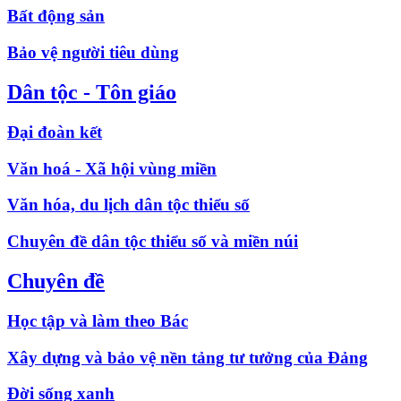
Bất động sản
Bảo vệ người tiêu dùng
Dân tộc - Tôn giáo
Đại đoàn kết
Văn hoá - Xã hội vùng miền
Văn hóa, du lịch dân tộc thiểu số
Chuyên đề dân tộc thiểu số và miền núi
Chuyên đề
Học tập và làm theo Bác
Xây dựng và bảo vệ nền tảng tư tưởng của Đảng
Đời sống xanh