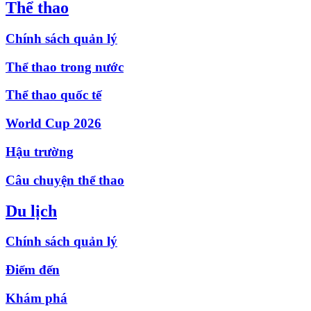
Thể thao
Chính sách quản lý
Thể thao trong nước
Thể thao quốc tế
World Cup 2026
Hậu trường
Câu chuyện thể thao
Du lịch
Chính sách quản lý
Điểm đến
Khám phá