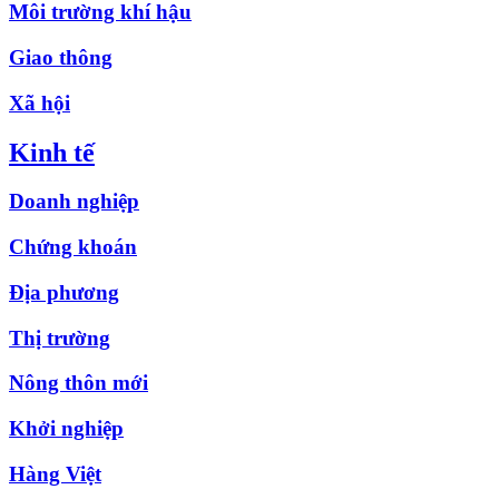
Môi trường khí hậu
Giao thông
Xã hội
Kinh tế
Doanh nghiệp
Chứng khoán
Địa phương
Thị trường
Nông thôn mới
Khởi nghiệp
Hàng Việt