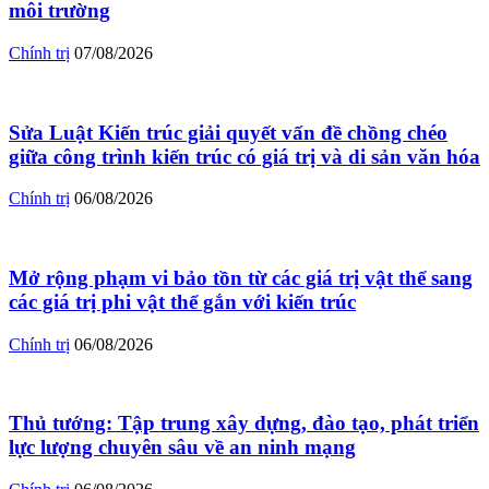
môi trường
Chính trị
07/08/2026
Sửa Luật Kiến trúc giải quyết vấn đề chồng chéo
giữa công trình kiến trúc có giá trị và di sản văn hóa
Chính trị
06/08/2026
Mở rộng phạm vi bảo tồn từ các giá trị vật thể sang
các giá trị phi vật thể gắn với kiến trúc
Chính trị
06/08/2026
Thủ tướng: Tập trung xây dựng, đào tạo, phát triển
lực lượng chuyên sâu về an ninh mạng