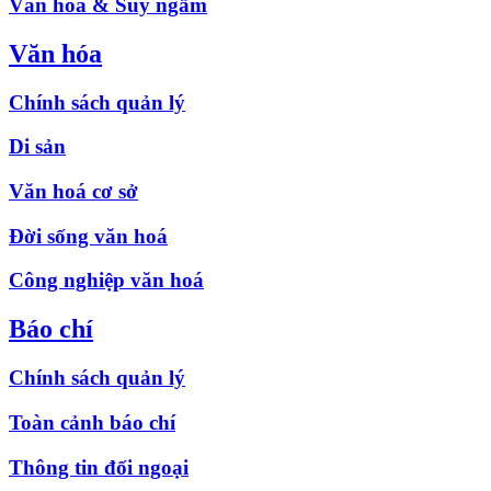
Văn hóa & Suy ngẫm
Văn hóa
Chính sách quản lý
Di sản
Văn hoá cơ sở
Đời sống văn hoá
Công nghiệp văn hoá
Báo chí
Chính sách quản lý
Toàn cảnh báo chí
Thông tin đối ngoại