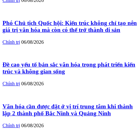
Chính trị
06/08/2026
Phó Chủ tịch Quốc hội: Kiến trúc không chỉ tạo nên
giá trị văn hóa mà còn có thể trở thành di sản
Chính trị
06/08/2026
Đề cao yếu tố bản sắc văn hóa trong phát triển kiến
trúc và không gian sống
Chính trị
06/08/2026
Văn hóa cần được đặt ở vị trí trung tâm khi thành
lập 2 thành phố Bắc Ninh và Quảng Ninh
Chính trị
06/08/2026