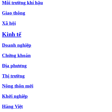
Môi trường khí hậu
Giao thông
Xã hội
Kinh tế
Doanh nghiệp
Chứng khoán
Địa phương
Thị trường
Nông thôn mới
Khởi nghiệp
Hàng Việt