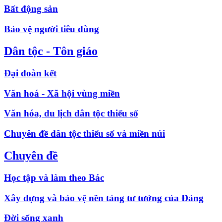
Bất động sản
Bảo vệ người tiêu dùng
Dân tộc - Tôn giáo
Đại đoàn kết
Văn hoá - Xã hội vùng miền
Văn hóa, du lịch dân tộc thiểu số
Chuyên đề dân tộc thiểu số và miền núi
Chuyên đề
Học tập và làm theo Bác
Xây dựng và bảo vệ nền tảng tư tưởng của Đảng
Đời sống xanh