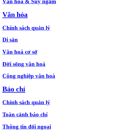
Văn hóa & Suy ngẫm
Văn hóa
Chính sách quản lý
Di sản
Văn hoá cơ sở
Đời sống văn hoá
Công nghiệp văn hoá
Báo chí
Chính sách quản lý
Toàn cảnh báo chí
Thông tin đối ngoại