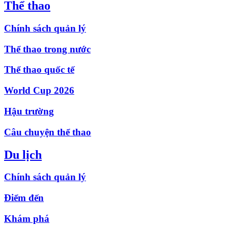
Thể thao
Chính sách quản lý
Thể thao trong nước
Thể thao quốc tế
World Cup 2026
Hậu trường
Câu chuyện thể thao
Du lịch
Chính sách quản lý
Điểm đến
Khám phá