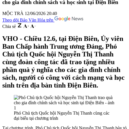
cho gia đình chính sách và học sinh tại Điện Biên
MỘC TRÀ
12/06/2026 20:40
Theo dõi Báo Văn Hóa trên
Chia sẻ
VHO - Chiều 12.6, tại Điện Biên, Ủy viên
Ban Chấp hành Trung ương Đảng, Phó
Chủ tịch Quốc hội Nguyễn Thị Thanh
cùng đoàn công tác đã trao tặng nhiều
phần quà ý nghĩa cho các gia đình chính
sách, người có công với cách mạng và học
sinh trên địa bàn tỉnh Điện Biên.
Phó Chủ tịch Quốc hội Nguyễn Thị Thanh cùng các
đại biểu tại chương trình
Tại chương trình, Phó Chủ tịch Quốc hội Nguyễn Thị Thanh bày tỏ