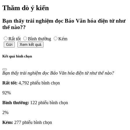
Thăm dò ý kiến
Bạn thấy trải nghiệm đọc Báo Văn hóa điện tử như
thế nào??
Rất tốt
Bình thường
Kém
Gửi
Xem kết quả
Kết quả bình chọn
Bạn thấy trải nghiệm đọc Báo Văn hóa điện tử như thế nào?
Rất tốt:
4,792 phiếu bình chọn
92%
Bình thường:
122 phiếu bình chọn
2%
Kém:
277 phiếu bình chọn