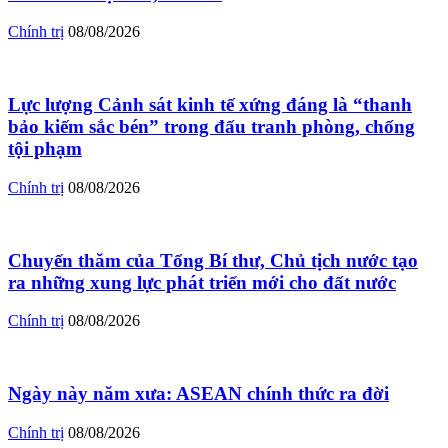
Chính trị
08/08/2026
Lực lượng Cảnh sát kinh tế xứng đáng là “thanh
bảo kiếm sắc bén” trong đấu tranh phòng, chống
tội phạm
Chính trị
08/08/2026
Chuyến thăm của Tổng Bí thư, Chủ tịch nước tạo
ra những xung lực phát triển mới cho đất nước
Chính trị
08/08/2026
Ngày này năm xưa: ASEAN chính thức ra đời
Chính trị
08/08/2026