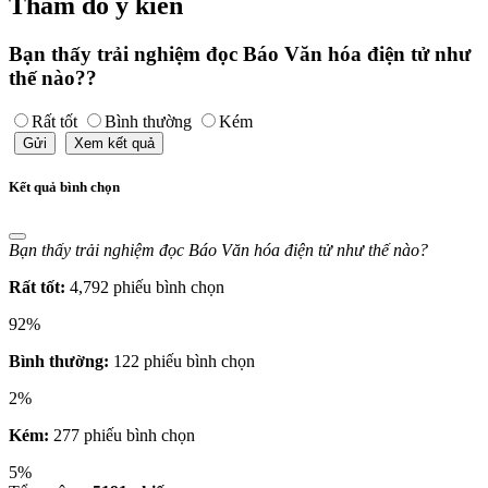
Thăm dò ý kiến
Bạn thấy trải nghiệm đọc Báo Văn hóa điện tử như
thế nào??
Rất tốt
Bình thường
Kém
Gửi
Xem kết quả
Kết quả bình chọn
Bạn thấy trải nghiệm đọc Báo Văn hóa điện tử như thế nào?
Rất tốt:
4,792 phiếu bình chọn
92%
Bình thường:
122 phiếu bình chọn
2%
Kém:
277 phiếu bình chọn
5%