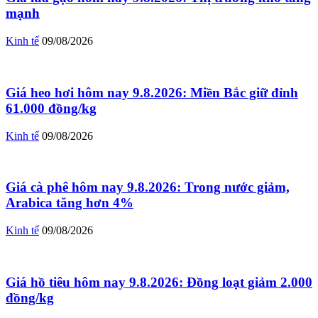
mạnh
Kinh tế
09/08/2026
Giá heo hơi hôm nay 9.8.2026: Miền Bắc giữ đỉnh
61.000 đồng/kg
Kinh tế
09/08/2026
Giá cà phê hôm nay 9.8.2026: Trong nước giảm,
Arabica tăng hơn 4%
Kinh tế
09/08/2026
Giá hồ tiêu hôm nay 9.8.2026: Đồng loạt giảm 2.000
đồng/kg