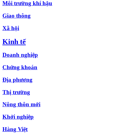
Môi trường khí hậu
Giao thông
Xã hội
Kinh tế
Doanh nghiệp
Chứng khoán
Địa phương
Thị trường
Nông thôn mới
Khởi nghiệp
Hàng Việt