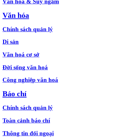
Văn hóa & Suy ngẫm
Văn hóa
Chính sách quản lý
Di sản
Văn hoá cơ sở
Đời sống văn hoá
Công nghiệp văn hoá
Báo chí
Chính sách quản lý
Toàn cảnh báo chí
Thông tin đối ngoại