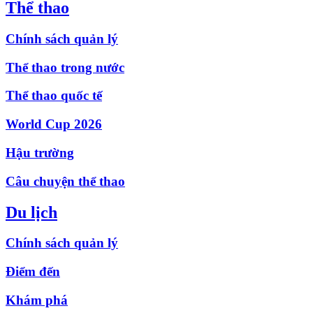
Thể thao
Chính sách quản lý
Thể thao trong nước
Thể thao quốc tế
World Cup 2026
Hậu trường
Câu chuyện thể thao
Du lịch
Chính sách quản lý
Điểm đến
Khám phá