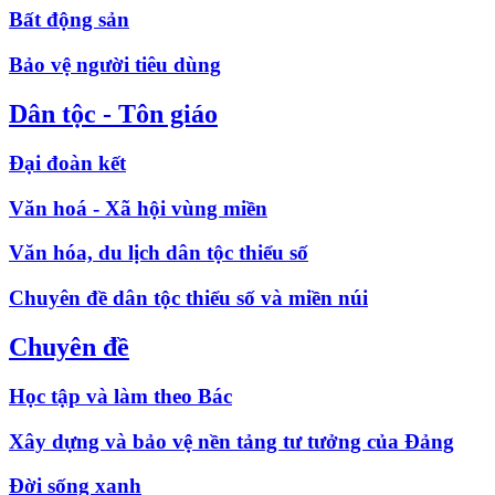
Bất động sản
Bảo vệ người tiêu dùng
Dân tộc - Tôn giáo
Đại đoàn kết
Văn hoá - Xã hội vùng miền
Văn hóa, du lịch dân tộc thiểu số
Chuyên đề dân tộc thiểu số và miền núi
Chuyên đề
Học tập và làm theo Bác
Xây dựng và bảo vệ nền tảng tư tưởng của Đảng
Đời sống xanh