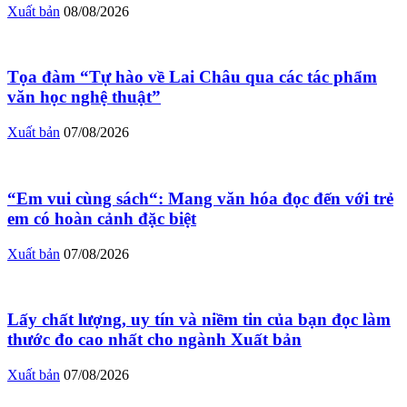
Xuất bản
08/08/2026
Tọa đàm “Tự hào về Lai Châu qua các tác phẩm
văn học nghệ thuật”
Xuất bản
07/08/2026
“Em vui cùng sách“: Mang văn hóa đọc đến với trẻ
em có hoàn cảnh đặc biệt
Xuất bản
07/08/2026
Lấy chất lượng, uy tín và niềm tin của bạn đọc làm
thước đo cao nhất cho ngành Xuất bản
Xuất bản
07/08/2026