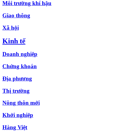
Môi trường khí hậu
Giao thông
Xã hội
Kinh tế
Doanh nghiệp
Chứng khoán
Địa phương
Thị trường
Nông thôn mới
Khởi nghiệp
Hàng Việt