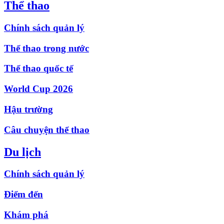
Thể thao
Chính sách quản lý
Thể thao trong nước
Thể thao quốc tế
World Cup 2026
Hậu trường
Câu chuyện thể thao
Du lịch
Chính sách quản lý
Điểm đến
Khám phá