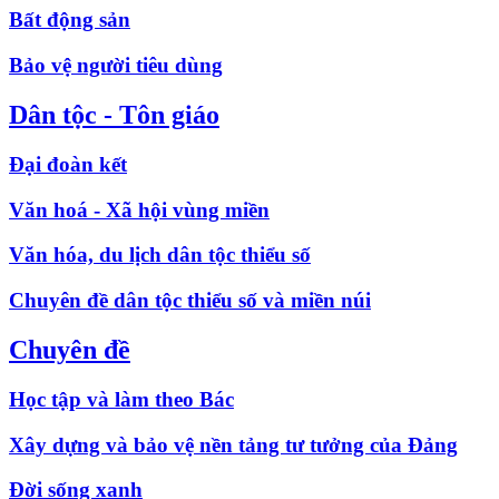
Bất động sản
Bảo vệ người tiêu dùng
Dân tộc - Tôn giáo
Đại đoàn kết
Văn hoá - Xã hội vùng miền
Văn hóa, du lịch dân tộc thiểu số
Chuyên đề dân tộc thiểu số và miền núi
Chuyên đề
Học tập và làm theo Bác
Xây dựng và bảo vệ nền tảng tư tưởng của Đảng
Đời sống xanh