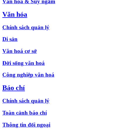
Văn hóa & Suy ngẫm
Văn hóa
Chính sách quản lý
Di sản
Văn hoá cơ sở
Đời sống văn hoá
Công nghiệp văn hoá
Báo chí
Chính sách quản lý
Toàn cảnh báo chí
Thông tin đối ngoại