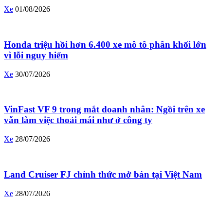
Xe
01/08/2026
Honda triệu hồi hơn 6.400 xe mô tô phân khối lớn
vì lỗi nguy hiểm
Xe
30/07/2026
VinFast VF 9 trong mắt doanh nhân: Ngồi trên xe
vẫn làm việc thoải mái như ở công ty
Xe
28/07/2026
Land Cruiser FJ chính thức mở bán tại Việt Nam
Xe
28/07/2026