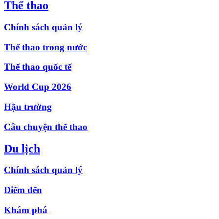
Thể thao
Chính sách quản lý
Thể thao trong nước
Thể thao quốc tế
World Cup 2026
Hậu trường
Câu chuyện thể thao
Du lịch
Chính sách quản lý
Điểm đến
Khám phá