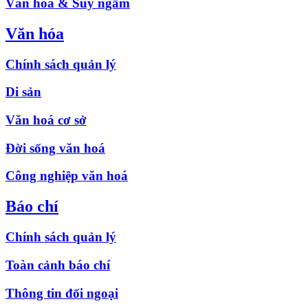
Văn hóa & Suy ngẫm
Văn hóa
Chính sách quản lý
Di sản
Văn hoá cơ sở
Đời sống văn hoá
Công nghiệp văn hoá
Báo chí
Chính sách quản lý
Toàn cảnh báo chí
Thông tin đối ngoại