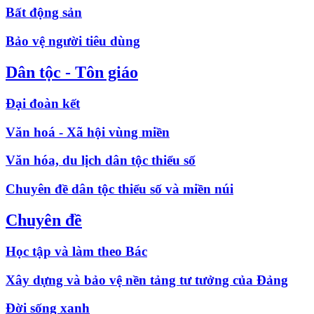
Bất động sản
Bảo vệ người tiêu dùng
Dân tộc - Tôn giáo
Đại đoàn kết
Văn hoá - Xã hội vùng miền
Văn hóa, du lịch dân tộc thiểu số
Chuyên đề dân tộc thiểu số và miền núi
Chuyên đề
Học tập và làm theo Bác
Xây dựng và bảo vệ nền tảng tư tưởng của Đảng
Đời sống xanh