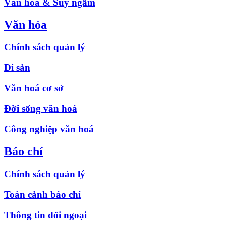
Văn hóa & Suy ngẫm
Văn hóa
Chính sách quản lý
Di sản
Văn hoá cơ sở
Đời sống văn hoá
Công nghiệp văn hoá
Báo chí
Chính sách quản lý
Toàn cảnh báo chí
Thông tin đối ngoại