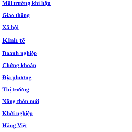
Môi trường khí hậu
Giao thông
Xã hội
Kinh tế
Doanh nghiệp
Chứng khoán
Địa phương
Thị trường
Nông thôn mới
Khởi nghiệp
Hàng Việt