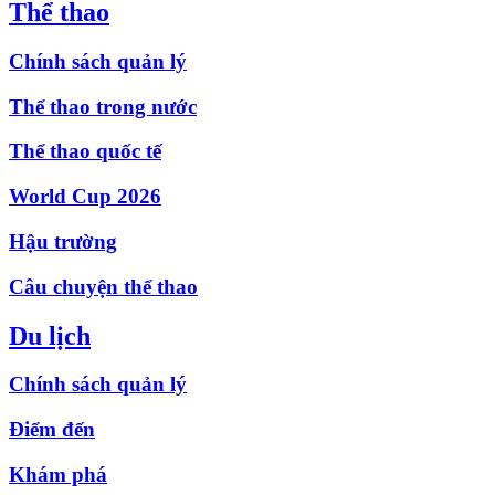
Thể thao
Chính sách quản lý
Thể thao trong nước
Thể thao quốc tế
World Cup 2026
Hậu trường
Câu chuyện thể thao
Du lịch
Chính sách quản lý
Điểm đến
Khám phá