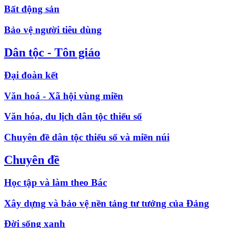
Bất động sản
Bảo vệ người tiêu dùng
Dân tộc - Tôn giáo
Đại đoàn kết
Văn hoá - Xã hội vùng miền
Văn hóa, du lịch dân tộc thiểu số
Chuyên đề dân tộc thiểu số và miền núi
Chuyên đề
Học tập và làm theo Bác
Xây dựng và bảo vệ nền tảng tư tưởng của Đảng
Đời sống xanh