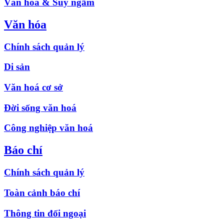
Văn hóa & Suy ngẫm
Văn hóa
Chính sách quản lý
Di sản
Văn hoá cơ sở
Đời sống văn hoá
Công nghiệp văn hoá
Báo chí
Chính sách quản lý
Toàn cảnh báo chí
Thông tin đối ngoại