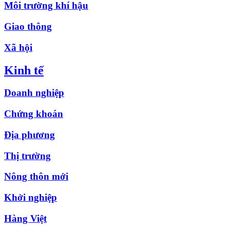
Môi trường khí hậu
Giao thông
Xã hội
Kinh tế
Doanh nghiệp
Chứng khoán
Địa phương
Thị trường
Nông thôn mới
Khởi nghiệp
Hàng Việt