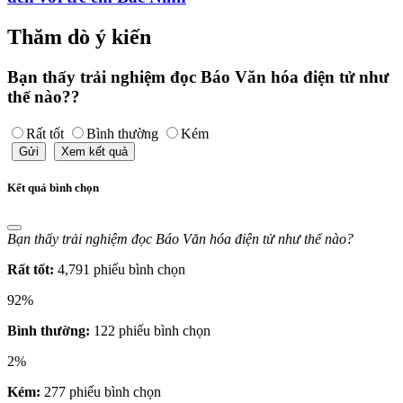
Thăm dò ý kiến
Bạn thấy trải nghiệm đọc Báo Văn hóa điện tử như
thế nào??
Rất tốt
Bình thường
Kém
Gửi
Xem kết quả
Kết quả bình chọn
Bạn thấy trải nghiệm đọc Báo Văn hóa điện tử như thế nào?
Rất tốt:
4,791 phiếu bình chọn
92%
Bình thường:
122 phiếu bình chọn
2%
Kém:
277 phiếu bình chọn