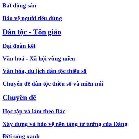
Bất động sản
Bảo vệ người tiêu dùng
Dân tộc - Tôn giáo
Đại đoàn kết
Văn hoá - Xã hội vùng miền
Văn hóa, du lịch dân tộc thiểu số
Chuyên đề dân tộc thiểu số và miền núi
Chuyên đề
Học tập và làm theo Bác
Xây dựng và bảo vệ nền tảng tư tưởng của Đảng
Đời sống xanh