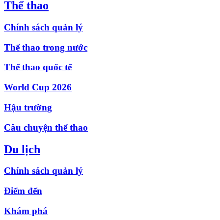
Thể thao
Chính sách quản lý
Thể thao trong nước
Thể thao quốc tế
World Cup 2026
Hậu trường
Câu chuyện thể thao
Du lịch
Chính sách quản lý
Điểm đến
Khám phá