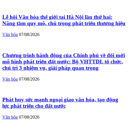
Lễ hội Văn hóa thế giới tại Hà Nội lần thứ hai:
Nâng tầm quy mô, chú trọng phát triển thương hiệu
Văn hóa
07/08/2026
Chương trình hành động của Chính phủ về đổi mới
mô hình phát triển đất nước: Bộ VHTTDL tổ chức,
chủ trì 3 nhiệm vụ, giải pháp quan trọng
Văn hóa
07/08/2026
Phát huy sức mạnh ngoại giao văn hóa, tạo động
lực phát triển cho đất nước
Văn hóa
07/08/2026