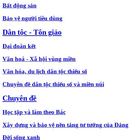
Bất động sản
Bảo vệ người tiêu dùng
Dân tộc - Tôn giáo
Đại đoàn kết
Văn hoá - Xã hội vùng miền
Văn hóa, du lịch dân tộc thiểu số
Chuyên đề dân tộc thiểu số và miền núi
Chuyên đề
Học tập và làm theo Bác
Xây dựng và bảo vệ nền tảng tư tưởng của Đảng
Đời sống xanh