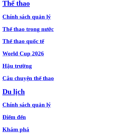
Thể thao
Chính sách quản lý
Thể thao trong nước
Thể thao quốc tế
World Cup 2026
Hậu trường
Câu chuyện thể thao
Du lịch
Chính sách quản lý
Điểm đến
Khám phá