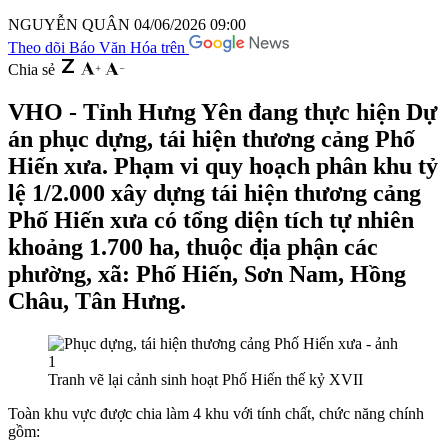
NGUYỄN QUÂN
04/06/2026 09:00
Theo dõi Báo Văn Hóa trên
Chia sẻ
VHO - Tỉnh Hưng Yên đang thực hiện Dự
án phục dựng, tái hiện thương cảng Phố
Hiến xưa. Phạm vi quy hoạch phân khu tỷ
lệ 1/2.000 xây dựng tái hiện thương cảng
Phố Hiến xưa có tổng diện tích tự nhiên
khoảng 1.700 ha, thuộc địa phận các
phường, xã: Phố Hiến, Sơn Nam, Hồng
Châu, Tân Hưng.
Tranh vẽ lại cảnh sinh hoạt Phố Hiến thế kỷ XVII
Toàn khu vực được chia làm 4 khu với tính chất, chức năng chính
gồm: