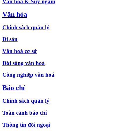
Văn hóa & Suy ngẫm
Văn hóa
Chính sách quản lý
Di sản
Văn hoá cơ sở
Đời sống văn hoá
Công nghiệp văn hoá
Báo chí
Chính sách quản lý
Toàn cảnh báo chí
Thông tin đối ngoại