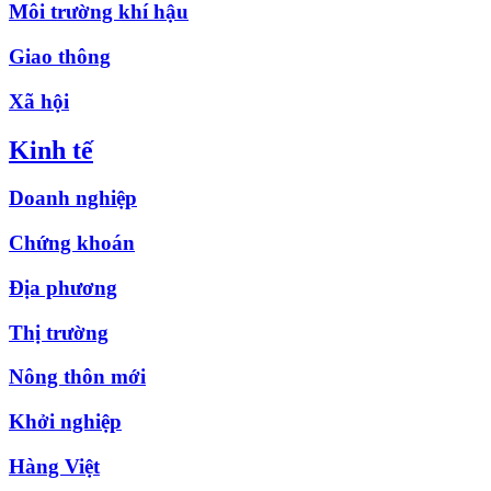
Môi trường khí hậu
Giao thông
Xã hội
Kinh tế
Doanh nghiệp
Chứng khoán
Địa phương
Thị trường
Nông thôn mới
Khởi nghiệp
Hàng Việt