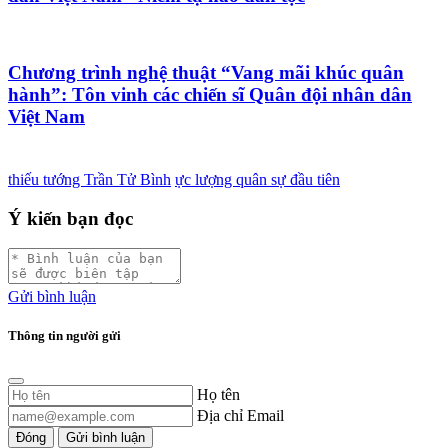
Chương trình nghệ thuật “Vang mãi khúc quân
hành”: Tôn vinh các chiến sĩ Quân đội nhân dân
Việt Nam
thiếu tướng Trần Tử Bình
ực lượng quân sự đầu tiên
Ý kiến bạn đọc
Gửi bình luận
Thông tin người gửi
Họ tên
Địa chỉ Email
Đóng
Gửi bình luận