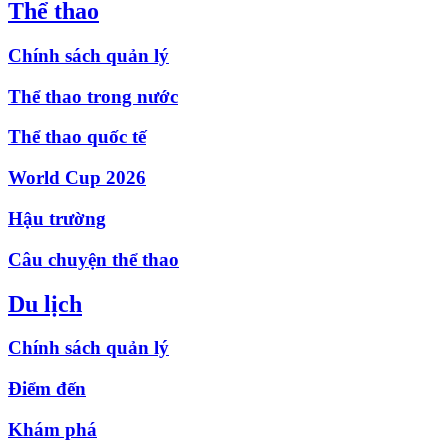
Thể thao
Chính sách quản lý
Thể thao trong nước
Thể thao quốc tế
World Cup 2026
Hậu trường
Câu chuyện thể thao
Du lịch
Chính sách quản lý
Điểm đến
Khám phá