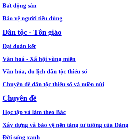
Bất động sản
Bảo vệ người tiêu dùng
Dân tộc - Tôn giáo
Đại đoàn kết
Văn hoá - Xã hội vùng miền
Văn hóa, du lịch dân tộc thiểu số
Chuyên đề dân tộc thiểu số và miền núi
Chuyên đề
Học tập và làm theo Bác
Xây dựng và bảo vệ nền tảng tư tưởng của Đảng
Đời sống xanh