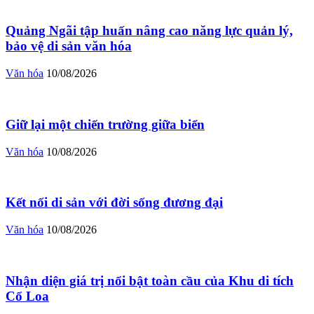
Quảng Ngãi tập huấn nâng cao năng lực quản lý,
bảo vệ di sản văn hóa
Văn hóa
10/08/2026
Giữ lại một chiến trường giữa biển
Văn hóa
10/08/2026
Kết nối di sản với đời sống đương đại
Văn hóa
10/08/2026
Nhận diện giá trị nổi bật toàn cầu của Khu di tích
Cổ Loa