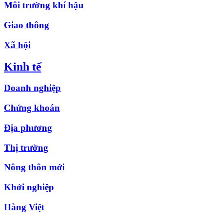
Môi trường khí hậu
Giao thông
Xã hội
Kinh tế
Doanh nghiệp
Chứng khoán
Địa phương
Thị trường
Nông thôn mới
Khởi nghiệp
Hàng Việt