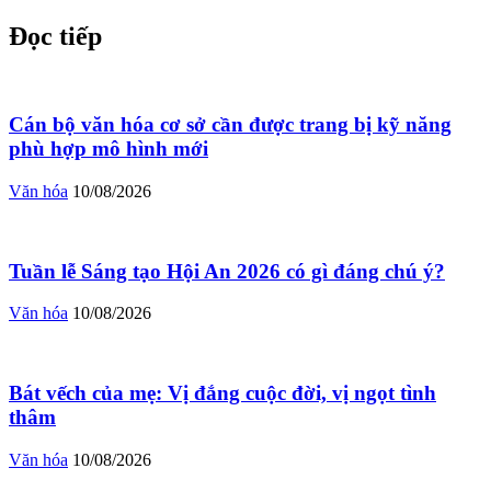
Đọc tiếp
Cán bộ văn hóa cơ sở cần được trang bị kỹ năng
phù hợp mô hình mới
Văn hóa
10/08/2026
Tuần lễ Sáng tạo Hội An 2026 có gì đáng chú ý?
Văn hóa
10/08/2026
Bát vếch của mẹ: Vị đắng cuộc đời, vị ngọt tình
thâm
Văn hóa
10/08/2026