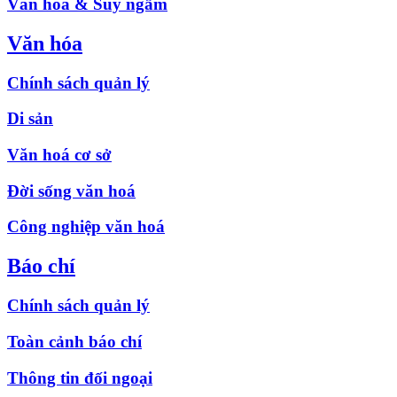
Văn hóa & Suy ngẫm
Văn hóa
Chính sách quản lý
Di sản
Văn hoá cơ sở
Đời sống văn hoá
Công nghiệp văn hoá
Báo chí
Chính sách quản lý
Toàn cảnh báo chí
Thông tin đối ngoại