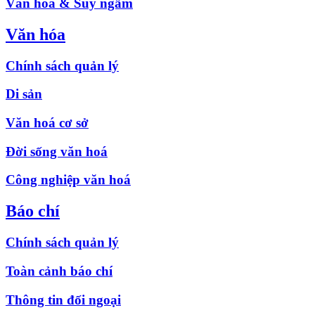
Văn hóa & Suy ngẫm
Văn hóa
Chính sách quản lý
Di sản
Văn hoá cơ sở
Đời sống văn hoá
Công nghiệp văn hoá
Báo chí
Chính sách quản lý
Toàn cảnh báo chí
Thông tin đối ngoại