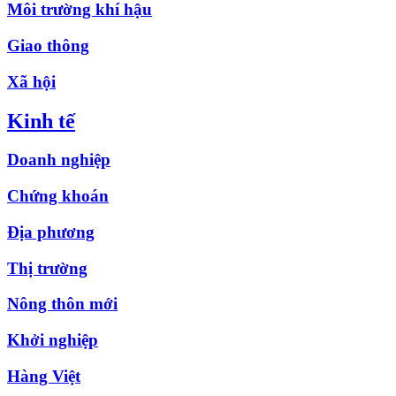
Môi trường khí hậu
Giao thông
Xã hội
Kinh tế
Doanh nghiệp
Chứng khoán
Địa phương
Thị trường
Nông thôn mới
Khởi nghiệp
Hàng Việt