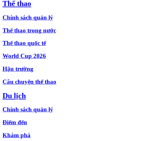
Thể thao
Chính sách quản lý
Thể thao trong nước
Thể thao quốc tế
World Cup 2026
Hậu trường
Câu chuyện thể thao
Du lịch
Chính sách quản lý
Điểm đến
Khám phá