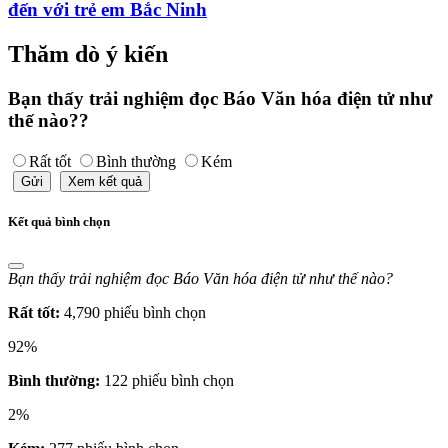
đến với trẻ em Bắc Ninh
Thăm dò ý kiến
Bạn thấy trải nghiệm đọc Báo Văn hóa điện tử như
thế nào??
Rất tốt
Bình thường
Kém
Gửi
Xem kết quả
Kết quả bình chọn
Bạn thấy trải nghiệm đọc Báo Văn hóa điện tử như thế nào?
Rất tốt:
4,790 phiếu bình chọn
92%
Bình thường:
122 phiếu bình chọn
2%