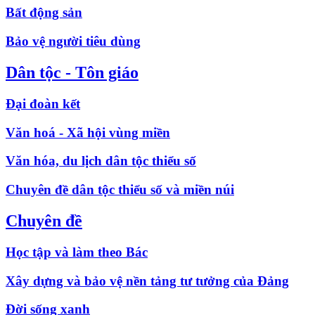
Bất động sản
Bảo vệ người tiêu dùng
Dân tộc - Tôn giáo
Đại đoàn kết
Văn hoá - Xã hội vùng miền
Văn hóa, du lịch dân tộc thiểu số
Chuyên đề dân tộc thiểu số và miền núi
Chuyên đề
Học tập và làm theo Bác
Xây dựng và bảo vệ nền tảng tư tưởng của Đảng
Đời sống xanh